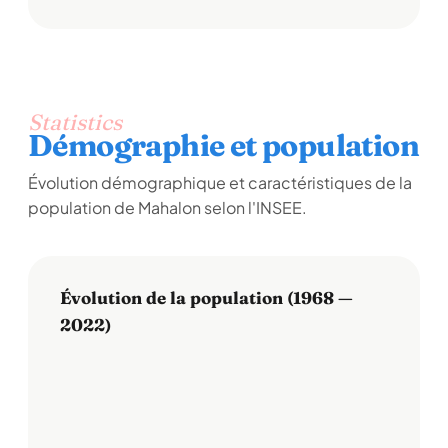
Statistics
Démographie et population
Évolution démographique et caractéristiques de la
population de Mahalon selon l'INSEE.
Évolution de la population (1968 —
2022)