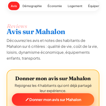
Avis
Démographie
Économie
Logement
Équipement
Reviews
Avis sur Mahalon
Découvrez les avis et notes des habitants de
Mahalon sur 6 critères : qualité de vie, coût de la vie,
loisirs, dynamisme économique, équipements
enfants, transports.
Donner mon avis sur Mahalon
Rejoignez les 4 habitants qui ont déjà partagé
leur expérience.
Donner mon avis sur Mahalon