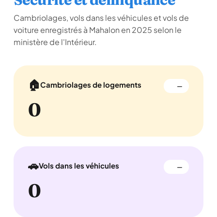
Cambriolages, vols dans les véhicules et vols de
voiture enregistrés à Mahalon en 2025 selon le
ministère de l'Intérieur.
🏠
Cambriolages de logements
—
0
🚗
Vols dans les véhicules
—
0