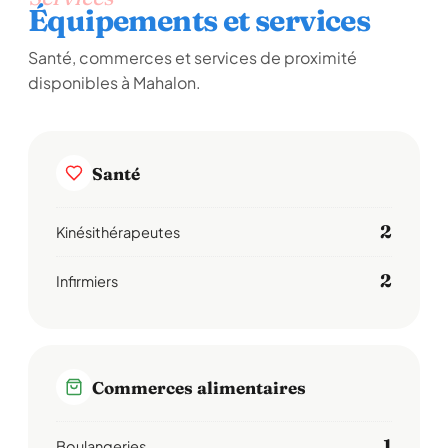
Équipements et services
Santé, commerces et services de proximité
disponibles à Mahalon.
Santé
2
Kinésithérapeutes
2
Infirmiers
Commerces alimentaires
1
Boulangeries