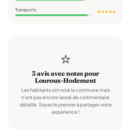
Transports
★ ★ ★ ★ ★
⭐
3 avis avec notes pour
Louroux-Hodement
Les habitants ont noté la commune mais
n'ont pas encore laissé de commentaire
détaillé. Soyez le premier à partager votre
expérience !