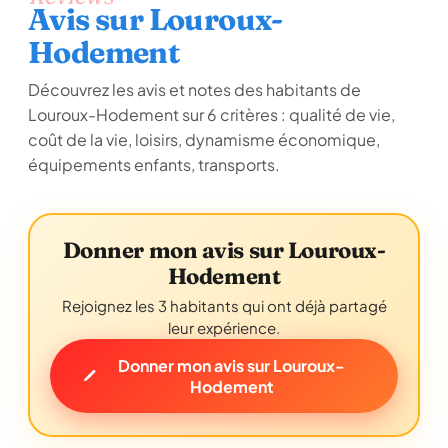
Avis sur Louroux-
Hodement
Découvrez les avis et notes des habitants de
Louroux-Hodement sur 6 critères : qualité de vie,
coût de la vie, loisirs, dynamisme économique,
équipements enfants, transports.
Donner mon avis sur Louroux-
Hodement
Rejoignez les 3 habitants qui ont déjà partagé
leur expérience.
Donner mon avis sur Louroux-
Hodement