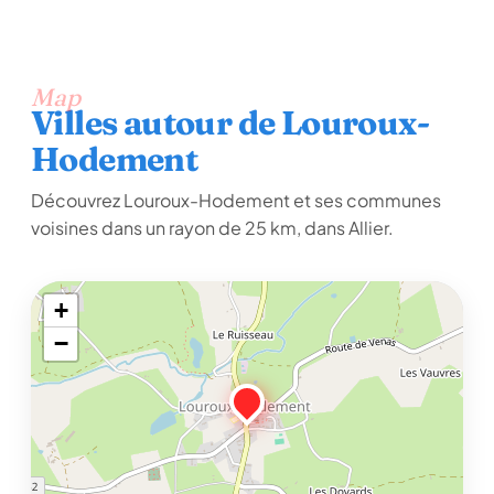
Map
Villes autour de Louroux-
Hodement
Découvrez Louroux-Hodement et ses communes
voisines dans un rayon de 25 km, dans Allier.
+
−