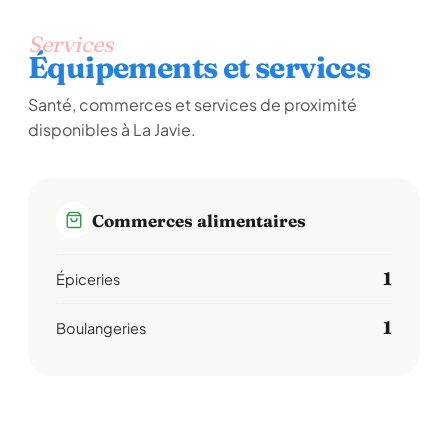
Services
Équipements et services
Santé, commerces et services de proximité
disponibles à La Javie.
Commerces alimentaires
1
Épiceries
1
Boulangeries