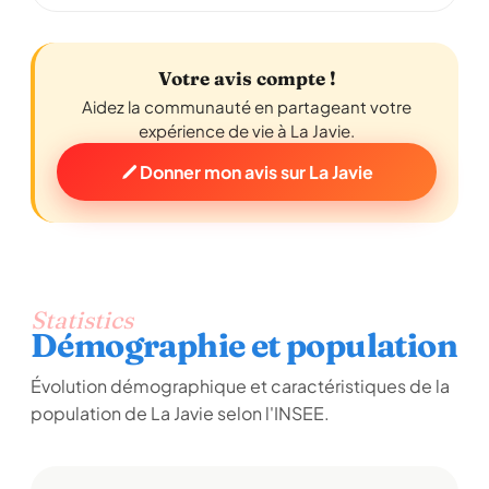
Votre avis compte !
Aidez la communauté en partageant votre
expérience de vie à La Javie.
Donner mon avis sur La Javie
Statistics
Démographie et population
Évolution démographique et caractéristiques de la
population de La Javie selon l'INSEE.