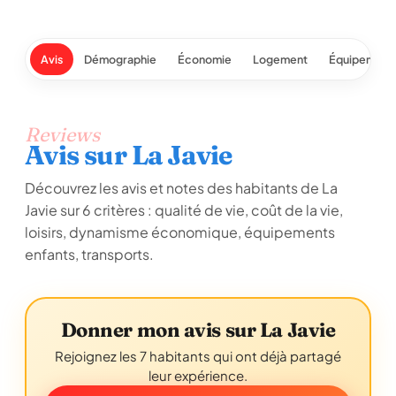
Avis
Démographie
Économie
Logement
Équipement
Reviews
Avis sur La Javie
Découvrez les avis et notes des habitants de La
Javie sur 6 critères : qualité de vie, coût de la vie,
loisirs, dynamisme économique, équipements
enfants, transports.
Donner mon avis sur La Javie
Rejoignez les 7 habitants qui ont déjà partagé
leur expérience.