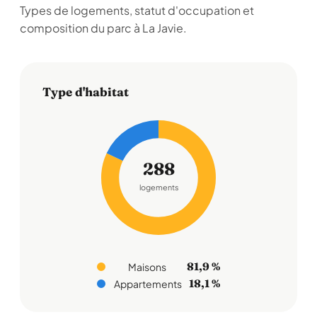
Types de logements, statut d'occupation et
composition du parc à La Javie.
Type d'habitat
288
logements
81,9 %
Maisons
18,1 %
Appartements