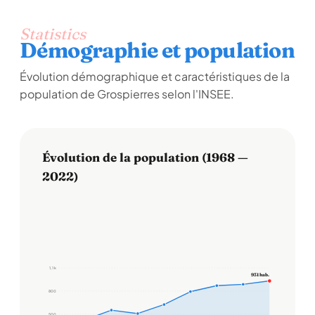
Statistics
Démographie et population
Évolution démographique et caractéristiques de la
population de Grospierres selon l'INSEE.
Évolution de la population (1968 —
2022)
1,1 k
931 hab.
800
500