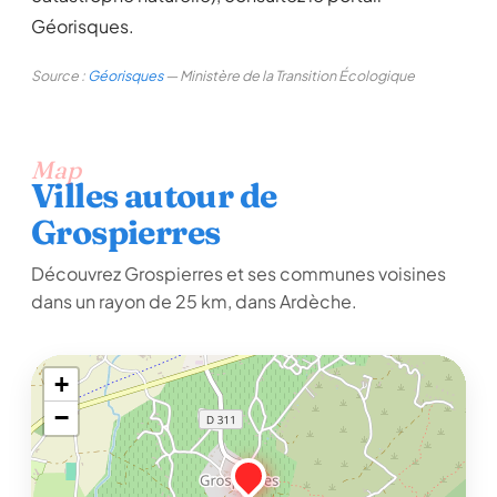
Géorisques.
Source :
Géorisques
— Ministère de la Transition Écologique
Map
Villes autour de
Grospierres
Découvrez Grospierres et ses communes voisines
dans un rayon de 25 km, dans Ardèche.
+
−