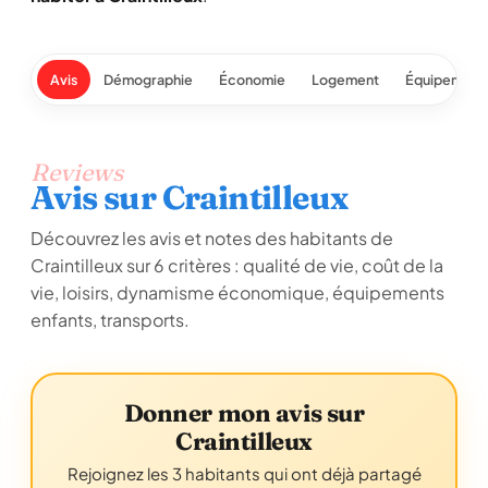
Avis
Démographie
Économie
Logement
Équipement
Reviews
Avis sur Craintilleux
Découvrez les avis et notes des habitants de
Craintilleux sur 6 critères : qualité de vie, coût de la
vie, loisirs, dynamisme économique, équipements
enfants, transports.
Donner mon avis sur
Craintilleux
Rejoignez les 3 habitants qui ont déjà partagé