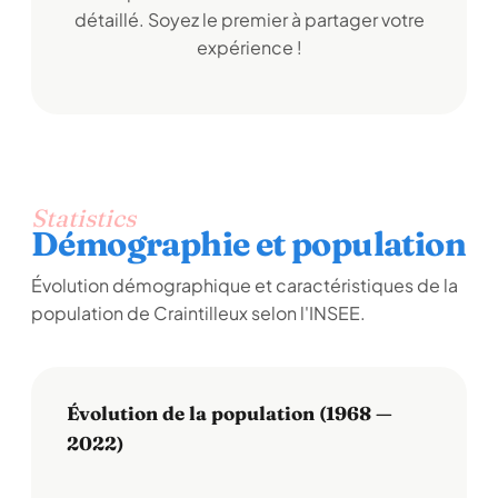
détaillé. Soyez le premier à partager votre
expérience !
Statistics
Démographie et population
Évolution démographique et caractéristiques de la
population de Craintilleux selon l'INSEE.
Évolution de la population (1968 —
2022)