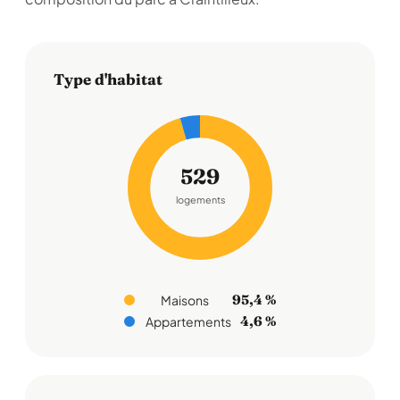
Type d'habitat
529
logements
95,4 %
Maisons
4,6 %
Appartements