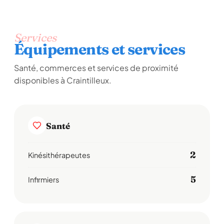
Services
Équipements et services
Santé, commerces et services de proximité
disponibles à Craintilleux.
Santé
2
Kinésithérapeutes
5
Infirmiers