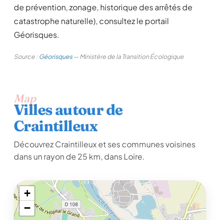
de prévention, zonage, historique des arrêtés de
catastrophe naturelle), consultez le portail
Géorisques.
Source :
Géorisques
— Ministère de la Transition Écologique
Map
Villes autour de
Craintilleux
Découvrez Craintilleux et ses communes voisines
dans un rayon de 25 km, dans Loire.
+
−