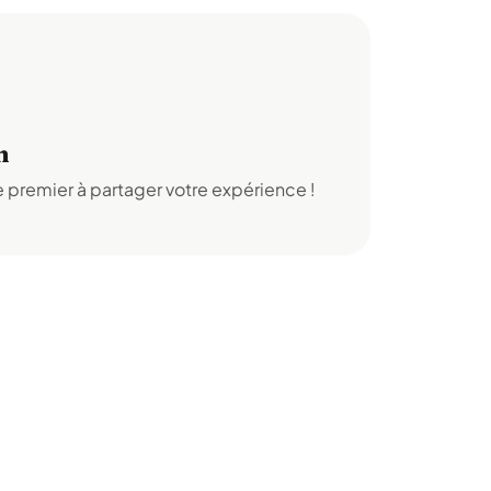
n
 premier à partager votre expérience !