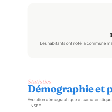
Les habitants ont noté la commune mai
Statistics
Démographie et p
Évolution démographique et caractéristique
l'INSEE.