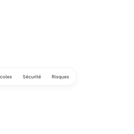
coles
Sécurité
Risques