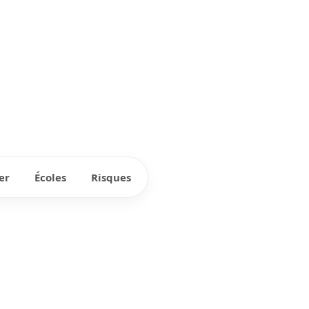
er
Écoles
Risques