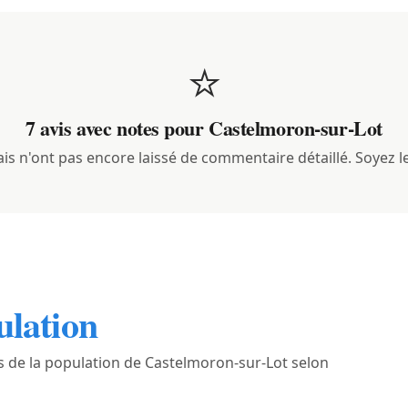
⭐
7 avis avec notes pour Castelmoron-sur-Lot
s n'ont pas encore laissé de commentaire détaillé. Soyez le
ulation
 de la population de Castelmoron-sur-Lot selon