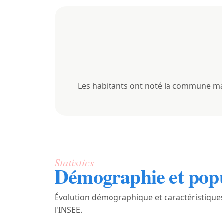
Les habitants ont noté la commune mai
Statistics
Démographie et pop
Évolution démographique et caractéristiques
l'INSEE.