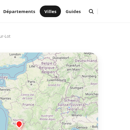
Départements
Villes
Guides
ur-Lot