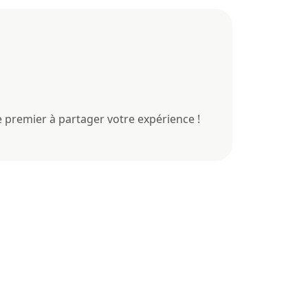
 premier à partager votre expérience !