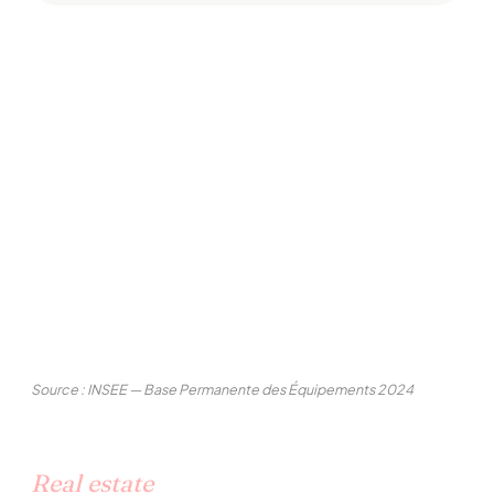
Source : INSEE — Base Permanente des Équipements 2024
Real estate