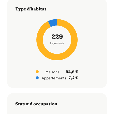
Type d'habitat
229
logements
92,6 %
Maisons
7,4 %
Appartements
Statut d'occupation