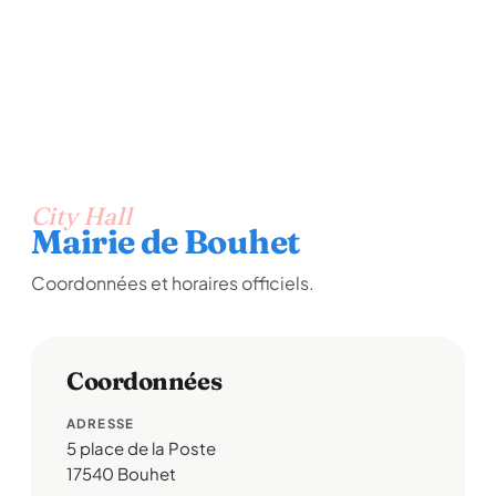
City Hall
Mairie de Bouhet
Coordonnées et horaires officiels.
Coordonnées
ADRESSE
5 place de la Poste
17540 Bouhet