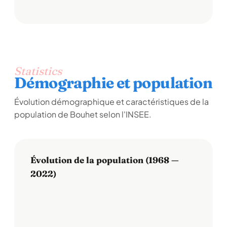
Statistics
Démographie et population
Évolution démographique et caractéristiques de la
population de Bouhet selon l'INSEE.
Évolution de la population (1968 —
2022)