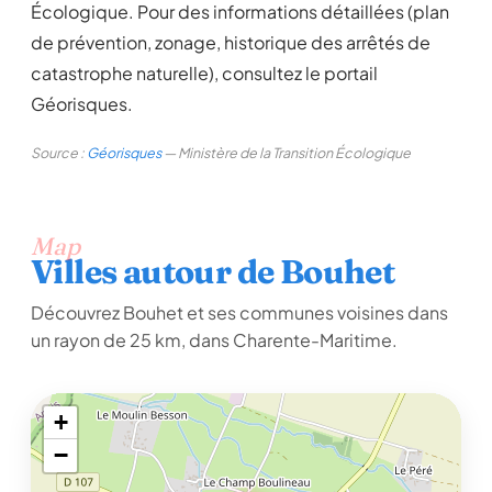
Écologique. Pour des informations détaillées (plan
de prévention, zonage, historique des arrêtés de
catastrophe naturelle), consultez le portail
Géorisques.
Source :
Géorisques
— Ministère de la Transition Écologique
Map
Villes autour de Bouhet
Découvrez Bouhet et ses communes voisines dans
un rayon de 25 km, dans Charente-Maritime.
+
−