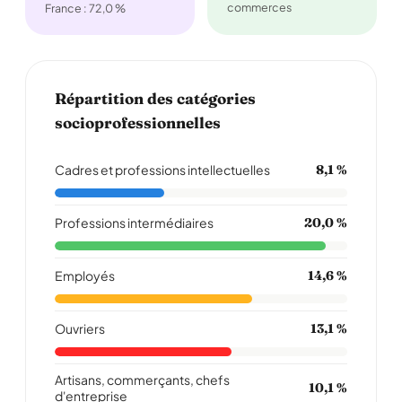
commerces
France : 72,0 %
Répartition des catégories
socioprofessionnelles
Cadres et professions intellectuelles
8,1 %
Professions intermédiaires
20,0 %
Employés
14,6 %
Ouvriers
13,1 %
Artisans, commerçants, chefs
10,1 %
d'entreprise