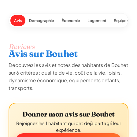
Avis
Démographie
Économie
Logement
Équipement
Reviews
Avis sur Bouhet
Découvrez les avis et notes des habitants de Bouhet
sur 6 critères : qualité de vie, coût de la vie, loisirs,
dynamisme économique, équipements enfants,
transports.
Donner mon avis sur Bouhet
Rejoignez les 1 habitant qui ont déjà partagé leur
expérience.