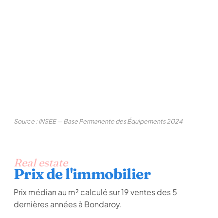
Source : INSEE — Base Permanente des Équipements 2024
Real estate
Prix de l'immobilier
Prix médian au m² calculé sur 19 ventes des 5
dernières années à Bondaroy.