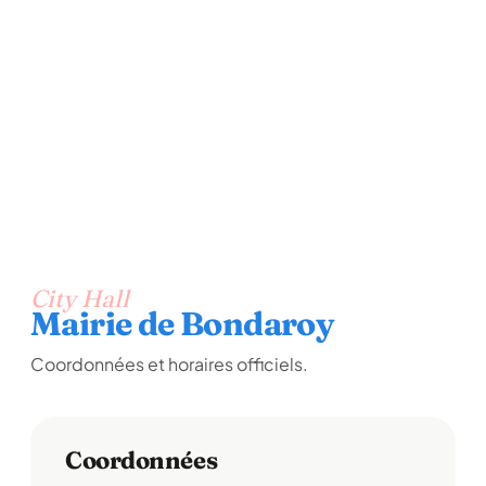
City Hall
Mairie de Bondaroy
Coordonnées et horaires officiels.
Coordonnées