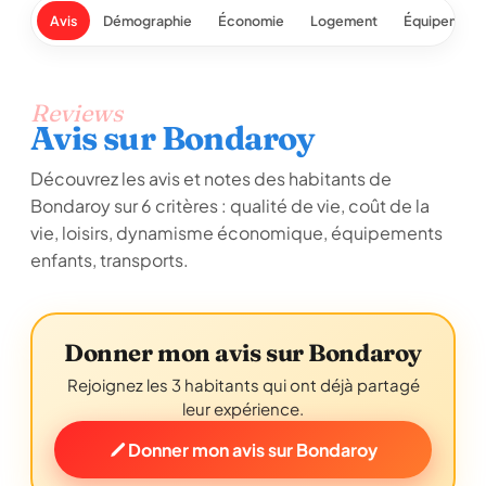
Avis
Démographie
Économie
Logement
Équipement
Reviews
Avis sur Bondaroy
Découvrez les avis et notes des habitants de
Bondaroy sur 6 critères : qualité de vie, coût de la
vie, loisirs, dynamisme économique, équipements
enfants, transports.
Donner mon avis sur Bondaroy
Rejoignez les 3 habitants qui ont déjà partagé
leur expérience.
Donner mon avis sur Bondaroy