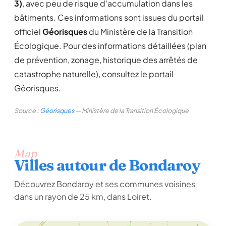
3)
, avec peu de risque d'accumulation dans les
bâtiments. Ces informations sont issues du portail
officiel
Géorisques
du Ministère de la Transition
Écologique. Pour des informations détaillées (plan
de prévention, zonage, historique des arrêtés de
catastrophe naturelle), consultez le portail
Géorisques.
Source :
Géorisques
— Ministère de la Transition Écologique
Map
Villes autour de Bondaroy
Découvrez Bondaroy et ses communes voisines
dans un rayon de 25 km, dans Loiret.