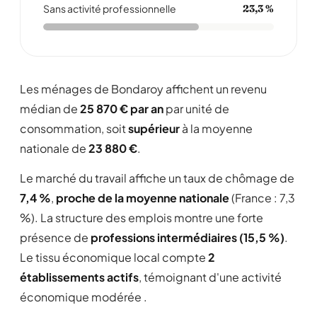
Sans activité professionnelle
23,3 %
Les ménages de Bondaroy affichent un revenu
médian de
25 870 € par an
par unité de
consommation, soit
supérieur
à la moyenne
nationale de
23 880 €
.
Le marché du travail affiche un taux de chômage de
7,4 %
,
proche de la moyenne nationale
(France : 7,3
%). La structure des emplois montre une forte
présence de
professions intermédiaires (15,5 %)
.
Le tissu économique local compte
2
établissements actifs
, témoignant d'une activité
économique modérée .