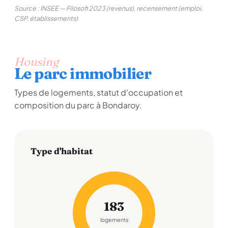
Source : INSEE — Filosofi 2023 (revenus), recensement (emploi,
CSP, établissements)
Housing
Le parc immobilier
Types de logements, statut d'occupation et
composition du parc à Bondaroy.
Type d'habitat
183
logements