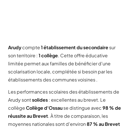
Arudy
compte
1 établissement du secondaire
sur
son territoire :
1 collège
. Cette offre éducative
limitée permet aux familles de bénéficier d'une
scolarisation locale, complétée si besoin par les
établissements des communes voisines .
Les performances scolaires des établissements de
Arudy sont
solides
: excellentes au brevet. Le
collège
Collège d'Ossau
se distingue avec
98 % de
réussite au Brevet
. À titre de comparaison, les
moyennes nationales sont d'environ
87 % au Brevet