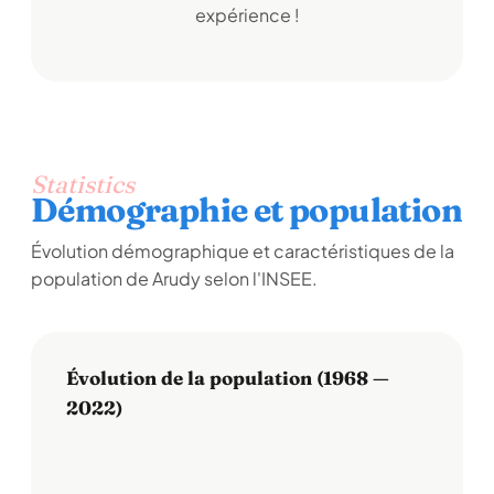
expérience !
Statistics
Démographie et population
Évolution démographique et caractéristiques de la
population de Arudy selon l'INSEE.
Évolution de la population (1968 —
2022)