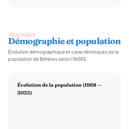
Statistics
Démographie et population
Évolution démographique et caractéristiques de la
population de Bilhères selon l'INSEE.
Évolution de la population (1968 —
2022)