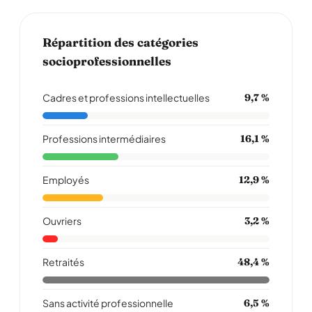
Répartition des catégories
socioprofessionnelles
Cadres et professions intellectuelles
9,7 %
Professions intermédiaires
16,1 %
Employés
12,9 %
Ouvriers
3,2 %
Retraités
48,4 %
Sans activité professionnelle
6,5 %