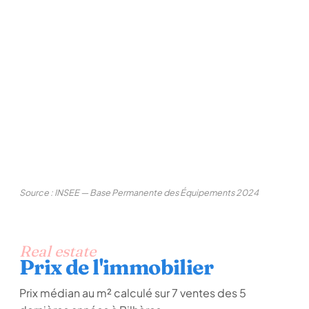
Source : INSEE — Base Permanente des Équipements 2024
Real estate
Prix de l'immobilier
Prix médian au m² calculé sur 7 ventes des 5