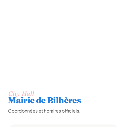
City Hall
Mairie de Bilhères
Coordonnées et horaires officiels.