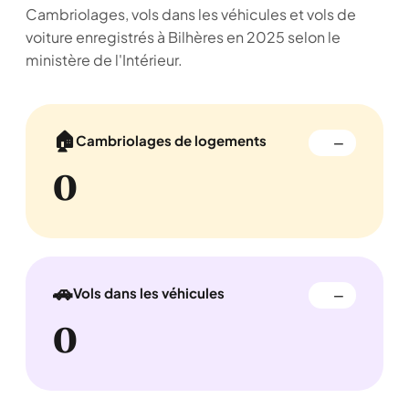
Cambriolages, vols dans les véhicules et vols de
voiture enregistrés à Bilhères en 2025 selon le
ministère de l'Intérieur.
🏠
Cambriolages de logements
—
0
🚗
Vols dans les véhicules
—
0