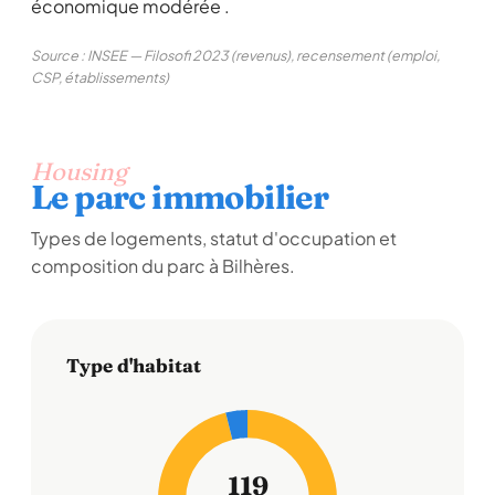
économique modérée .
Source : INSEE — Filosofi 2023 (revenus), recensement (emploi,
CSP, établissements)
Housing
Le parc immobilier
Types de logements, statut d'occupation et
composition du parc à Bilhères.
Type d'habitat
119