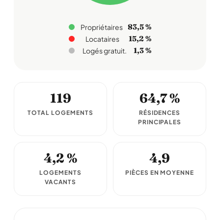
83,5 %
Propriétaires
15,2 %
Locataires
1,3 %
Logés gratuit.
119
64,7 %
TOTAL LOGEMENTS
RÉSIDENCES
PRINCIPALES
4,2 %
4,9
LOGEMENTS
PIÈCES EN MOYENNE
VACANTS