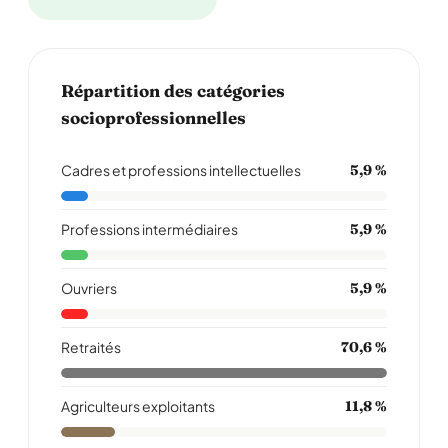
Répartition des catégories
socioprofessionnelles
Cadres et professions intellectuelles
5,9 %
Professions intermédiaires
5,9 %
Ouvriers
5,9 %
Retraités
70,6 %
Agriculteurs exploitants
11,8 %