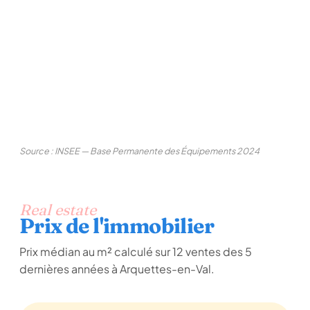
Source : INSEE — Base Permanente des Équipements 2024
Real estate
Prix de l'immobilier
Prix médian au m² calculé sur 12 ventes des 5
dernières années à Arquettes-en-Val.