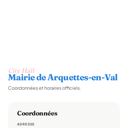
City Hall
Mairie de Arquettes-en-Val
Coordonnées et horaires officiels.
Coordonnées
ADRESSE