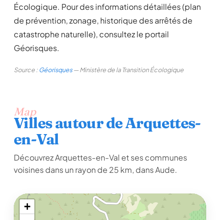
Écologique. Pour des informations détaillées (plan
de prévention, zonage, historique des arrêtés de
catastrophe naturelle), consultez le portail
Géorisques.
Source :
Géorisques
— Ministère de la Transition Écologique
Map
Villes autour de Arquettes-
en-Val
Découvrez Arquettes-en-Val et ses communes
voisines dans un rayon de 25 km, dans Aude.
+