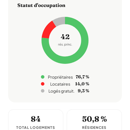
Statut d'occupation
42
rés. princ.
76,7 %
Propriétaires
14,0 %
Locataires
9,3 %
Logés gratuit.
84
50,8 %
TOTAL LOGEMENTS
RÉSIDENCES