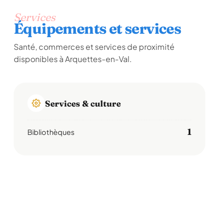
Services
Équipements et services
Santé, commerces et services de proximité
disponibles à Arquettes-en-Val.
Services & culture
1
Bibliothèques