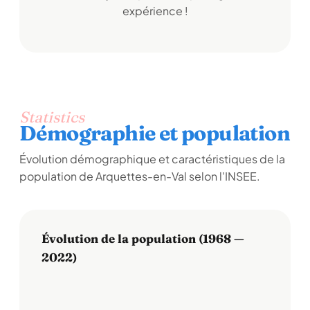
expérience !
Statistics
Démographie et population
Évolution démographique et caractéristiques de la
population de Arquettes-en-Val selon l'INSEE.
Évolution de la population (1968 —
2022)