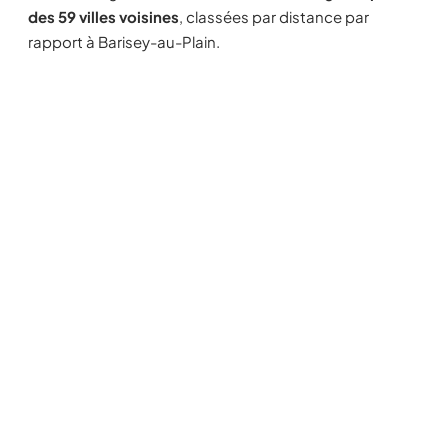
des 59 villes voisines
, classées par distance par
rapport à Barisey-au-Plain.