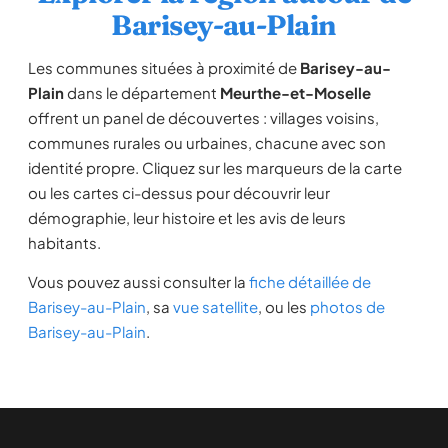
Barisey-au-Plain
Les communes situées à proximité de
Barisey-au-
Plain
dans le département
Meurthe-et-Moselle
offrent un panel de découvertes : villages voisins,
communes rurales ou urbaines, chacune avec son
identité propre. Cliquez sur les marqueurs de la carte
ou les cartes ci-dessus pour découvrir leur
démographie, leur histoire et les avis de leurs
habitants.
Vous pouvez aussi consulter la
fiche détaillée de
Barisey-au-Plain
, sa
vue satellite
, ou les
photos de
Barisey-au-Plain
.