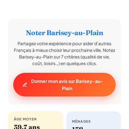
Noter Barisey-au-Plain
Partagez votre expérience pour aider d'autres
Français à mieux choisir leur prochaine ville. Notez
Barisey-au-Plain sur 7 critères (qualité de vie,
coût, loisirs…) en quelques clics.
Donner mon avis sur Barisey-au-
Plain
ÂGE MOYEN
MÉNAGES
39,7 ans