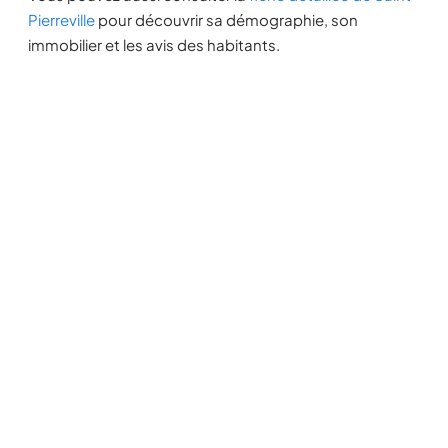
Pierreville
pour découvrir sa démographie, son
immobilier et les avis des habitants.