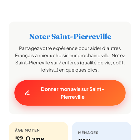
Noter Saint-Pierreville
Partagez votre expérience pour aider d'autres
Français à mieux choisir leur prochaine ville. Notez
Saint-Pierreville sur 7 critères (qualité de vie, coût,
loisirs…) en quelques clics.
Donner mon avis sur Saint-
Pierreville
ÂGE MOYEN
MÉNAGES
52,0 ans