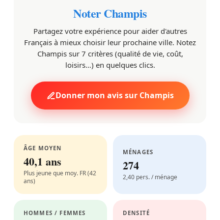
Noter Champis
Partagez votre expérience pour aider d'autres
Français à mieux choisir leur prochaine ville. Notez
Champis sur 7 critères (qualité de vie, coût,
loisirs…) en quelques clics.
Donner mon avis sur Champis
ÂGE MOYEN
MÉNAGES
40,1 ans
274
Plus jeune que moy. FR (42
2,40 pers. / ménage
ans)
HOMMES / FEMMES
DENSITÉ