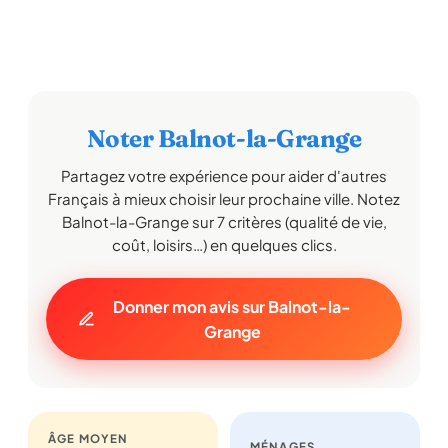
Noter Balnot-la-Grange
Partagez votre expérience pour aider d'autres
Français à mieux choisir leur prochaine ville. Notez
Balnot-la-Grange sur 7 critères (qualité de vie,
coût, loisirs…) en quelques clics.
Donner mon avis sur Balnot-la-
Grange
ÂGE MOYEN
MÉNAGES