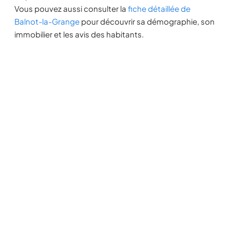
Vous pouvez aussi consulter la
fiche détaillée de
Balnot-la-Grange
pour découvrir sa démographie, son
immobilier et les avis des habitants.