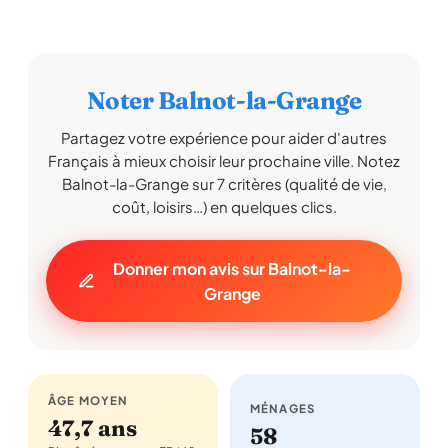
Noter Balnot-la-Grange
Partagez votre expérience pour aider d'autres
Français à mieux choisir leur prochaine ville. Notez
Balnot-la-Grange sur 7 critères (qualité de vie,
coût, loisirs…) en quelques clics.
Donner mon avis sur Balnot-la-
Grange
ÂGE MOYEN
MÉNAGES
47,7 ans
58