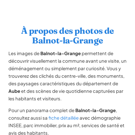
À propos des photos de
Balnot-la-Grange
Les images de
Balnot-la-Grange
permettent de
découvrir visuellement la commune avant une visite, un
déménagement ou simplement par curiosité. Vous y
trouverez des clichés du centre-ville, des monuments,
des paysages caractéristiques du département de
Aube
et des scènes de vie quotidienne capturées par
les habitants et visiteurs.
Pour un panorama complet de
Balnot-la-Grange
,
consultez aussi sa
fiche détaillée
avec démographie
INSEE, parc immobilier, prix au m², services de santé et
avis des habitants.