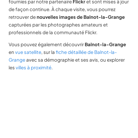
fournies par notre partenaire
Flickr
et sont mises à jour
de façon continue. À chaque visite, vous pourrez
retrouver de
nouvelles images de Balnot-la-Grange
capturées par les photographes amateurs et
professionnels de la communauté Flickr.
Vous pouvez également découvrir
Balnot-la-Grange
en
vue satellite
, sur la
fiche détaillée de Balnot-la-
Grange
avec sa démographie et ses avis, ou explorer
les
villes à proximité
.