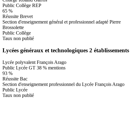
Public
Collège
REP
65 %
Réussite Brevet
Section d'enseignement général et professionnel adapté Pierre
Brossolette
Public
Collège
Taux non publié
Lycées généraux et technologiques
2 établissements
Lycée polyvalent François Arago
Public
Lycée GT
38 % mentions
93 %
Réussite Bac
Section d'enseignement professionnel du Lycée François Arago
Public
Lycée
Taux non publié