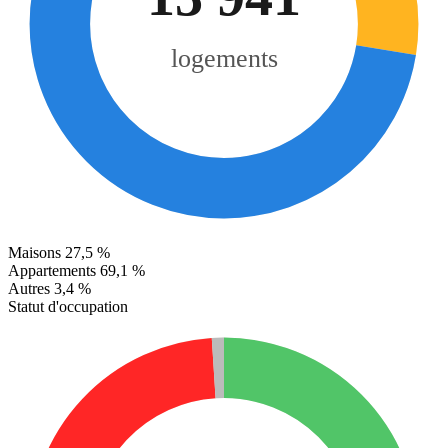
logements
Maisons
27,5 %
Appartements
69,1 %
Autres
3,4 %
Statut d'occupation