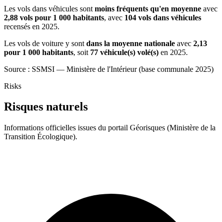
Les vols dans véhicules sont
moins fréquents qu'en moyenne
avec
2,88 vols pour 1 000 habitants
, avec
104 vols dans véhicules
recensés en 2025.
Les vols de voiture y sont
dans la moyenne nationale
avec
2,13
pour 1 000 habitants
, soit
77 véhicule(s) volé(s)
en 2025.
Source : SSMSI — Ministère de l'Intérieur (base communale 2025)
Risks
Risques naturels
Informations officielles issues du portail Géorisques (Ministère de la
Transition Écologique).