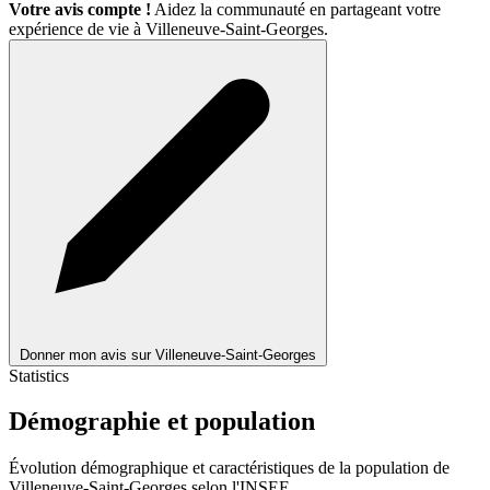
Votre avis compte !
Aidez la communauté en partageant votre
expérience de vie à Villeneuve-Saint-Georges.
Donner mon avis sur Villeneuve-Saint-Georges
Statistics
Démographie et population
Évolution démographique et caractéristiques de la population de
Villeneuve-Saint-Georges selon l'INSEE.