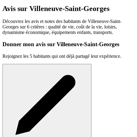
Avis sur Villeneuve-Saint-Georges
Découvrez les avis et notes des habitants de Villeneuve-Saint-
Georges sur 6 critères : qualité de vie, coût de la vie, loisirs,
dynamisme économique, équipements enfants, transports.
Donner mon avis sur Villeneuve-Saint-Georges
Rejoignez les 5 habitants qui ont déjà partagé leur expérience.