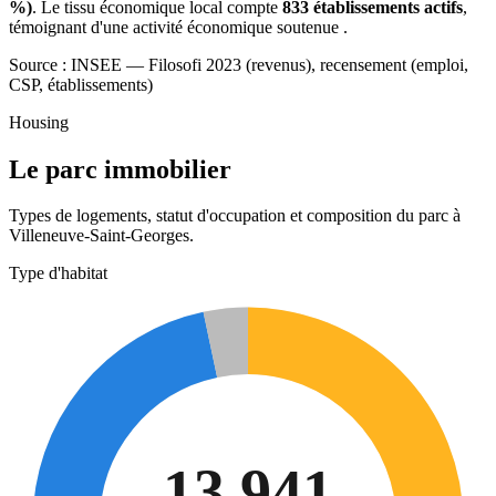
%)
. Le tissu économique local compte
833 établissements actifs
,
témoignant d'une activité économique soutenue .
Source : INSEE — Filosofi 2023 (revenus), recensement (emploi,
CSP, établissements)
Housing
Le parc immobilier
Types de logements, statut d'occupation et composition du parc à
Villeneuve-Saint-Georges.
Type d'habitat
13 941