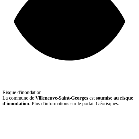
Risque d'inondation
La commune de
Villeneuve-Saint-Georges
est
soumise au risque
d'inondation
. Plus d'informations sur le portail Géorisques.