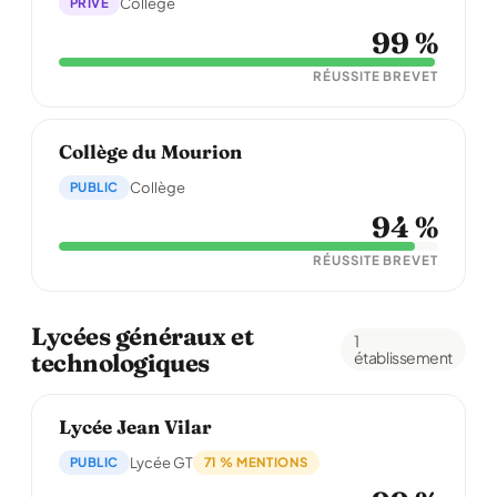
PRIVÉ
Collège
99 %
RÉUSSITE BREVET
Collège du Mourion
PUBLIC
Collège
94 %
RÉUSSITE BREVET
Lycées généraux et
1
technologiques
établissement
Lycée Jean Vilar
PUBLIC
Lycée GT
71 % MENTIONS