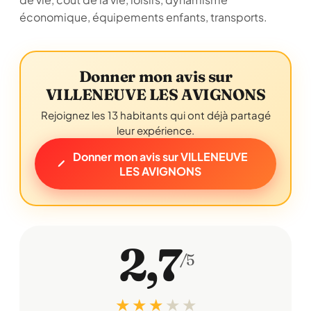
économique, équipements enfants, transports.
Donner mon avis sur
VILLENEUVE LES AVIGNONS
Rejoignez les 13 habitants qui ont déjà partagé
leur expérience.
Donner mon avis sur VILLENEUVE
LES AVIGNONS
2,7
/5
★ ★ ★
★
★