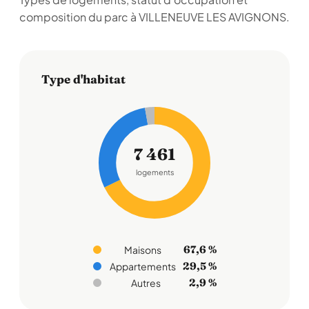
composition du parc à VILLENEUVE LES AVIGNONS.
Type d'habitat
7 461
logements
67,6 %
Maisons
29,5 %
Appartements
2,9 %
Autres