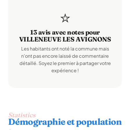
⭐
13 avis avec notes pour
VILLENEUVE LES AVIGNONS
Les habitants ont noté la commune mais
n'ont pas encore laissé de commentaire
détaillé. Soyez le premier à partager votre
expérience !
Statistics
Démographie et population