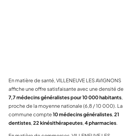
En matière de santé, VILLENEUVE LES AVIGNONS
affiche une offre satisfaisante avec une densité de
7,7 médecins généralistes pour 10 000 habitants
,
proche de la moyenne nationale (6,8 / 10 000). La
commune compte
10 médecins généralistes
,
21
dentistes
,
22 kinésithérapeutes
,
4 pharmacies
.
En matière de commerces, VILLENEUVE LES