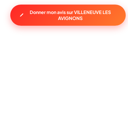
Donner mon avis sur VILLENEUVE LES
AVIGNONS