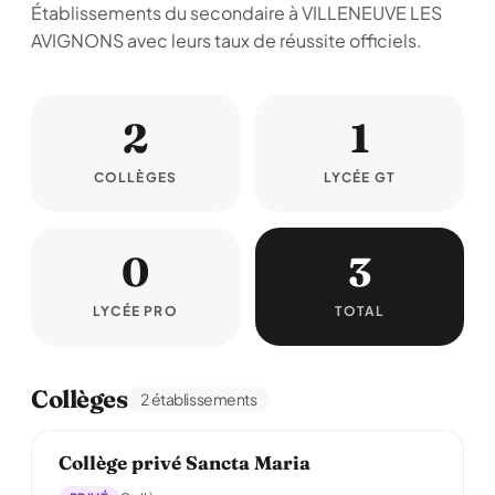
Établissements du secondaire à VILLENEUVE LES
AVIGNONS avec leurs taux de réussite officiels.
2
1
COLLÈGES
LYCÉE GT
0
3
LYCÉE PRO
TOTAL
Collèges
2 établissements
Collège privé Sancta Maria