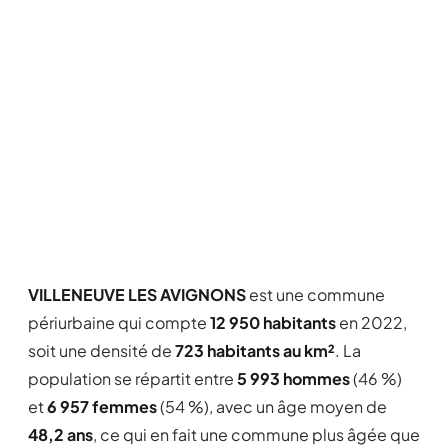
VILLENEUVE LES AVIGNONS
est une commune
périurbaine qui compte
12 950 habitants
en 2022,
soit une densité de
723 habitants au km²
. La
population se répartit entre
5 993 hommes
(46 %)
et
6 957 femmes
(54 %), avec un âge moyen de
48,2 ans
, ce qui en fait une commune plus âgée que