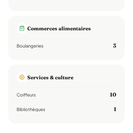
Commerces alimentaires
3
Boulangeries
Services & culture
10
Coiffeurs
1
Bibliothèques