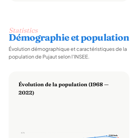
Statistics
Démographie et population
Évolution démographique et caractéristiques de la
population de Pujaut selon l'INSEE.
Évolution de la population (1968 —
2022)
4,7 k
3 911 hab.