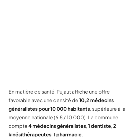
En matière de santé, Pujaut affiche une offre
favorable avec une densité de
10,2 médecins
généralistes pour 10 000 habitants
, supérieure à la
moyenne nationale (6,8 / 10 000). La commune
compte
4 médecins généralistes
,
1 dentiste
,
2
kinésithérapeutes
,
1 pharmacie
.