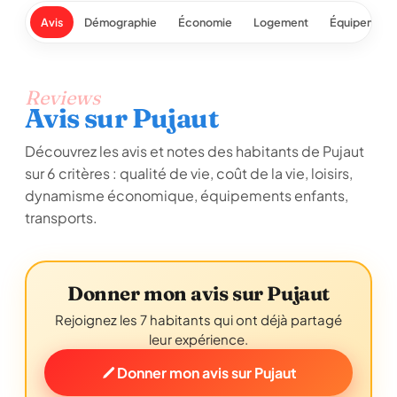
Avis
Démographie
Économie
Logement
Équipement
Reviews
Avis sur Pujaut
Découvrez les avis et notes des habitants de Pujaut
sur 6 critères : qualité de vie, coût de la vie, loisirs,
dynamisme économique, équipements enfants,
transports.
Donner mon avis sur Pujaut
Rejoignez les 7 habitants qui ont déjà partagé
leur expérience.
Donner mon avis sur Pujaut