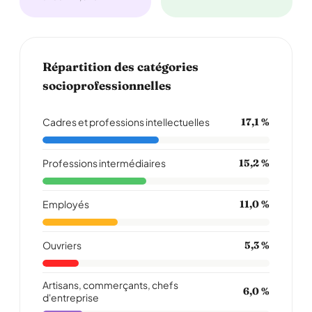
Répartition des catégories
socioprofessionnelles
Cadres et professions intellectuelles
17,1 %
Professions intermédiaires
15,2 %
Employés
11,0 %
Ouvriers
5,3 %
Artisans, commerçants, chefs
6,0 %
d'entreprise