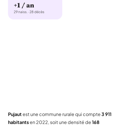
+1 / an
29 naiss. · 28 décès
Pujaut
est une commune rurale qui compte
3 911
habitants
en 2022, soit une densité de
168