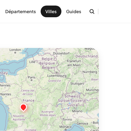
Départements
Villes
Guides