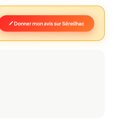
Donner mon avis sur Séreilhac