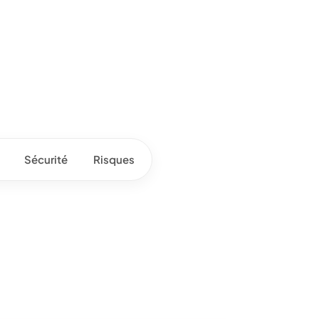
Sécurité
Risques