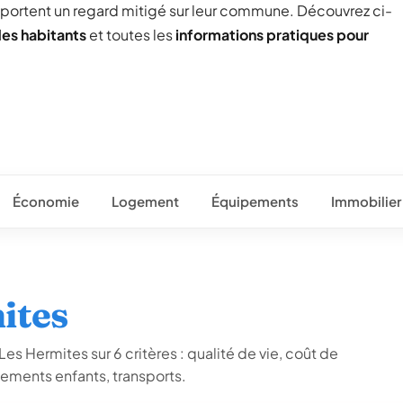
 portent un regard mitigé sur leur commune. Découvrez ci-
des habitants
et toutes les
informations pratiques pour
Économie
Logement
Équipements
Immobilier
ites
es Hermites sur 6 critères : qualité de vie, coût de
ements enfants, transports.