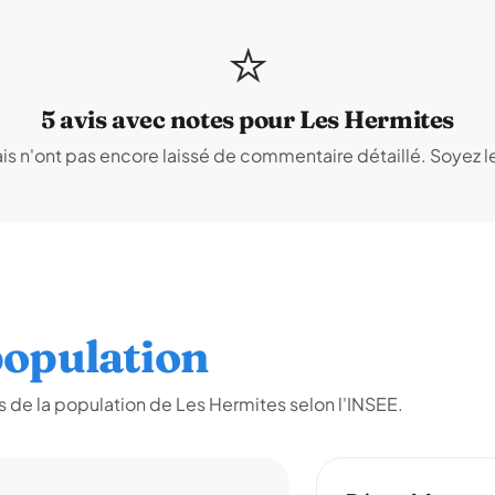
⭐
5 avis avec notes pour Les Hermites
s n'ont pas encore laissé de commentaire détaillé. Soyez le
opulation
 de la population de Les Hermites selon l'INSEE.