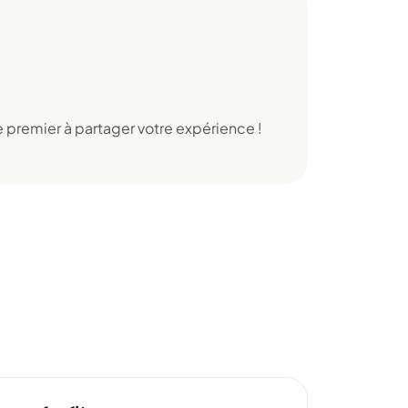
 premier à partager votre expérience !