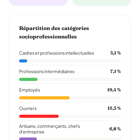
Répartition des catégories
socioprofessionnelles
Cadres et professions intellectuelles
3,1 %
Professions intermédiaires
7,1 %
Employés
19,4 %
Ouvriers
15,3 %
Artisans, commerçants, chefs
6,8 %
d'entreprise