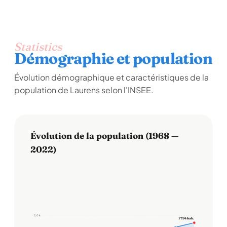
Statistics
Démographie et population
Évolution démographique et caractéristiques de la
population de Laurens selon l'INSEE.
Évolution de la population (1968 —
2022)
2,0 k
1 794 hab.