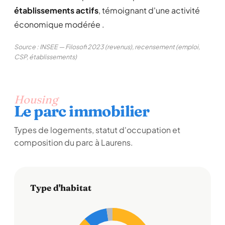
établissements actifs
, témoignant d'une activité
économique modérée .
Source : INSEE — Filosofi 2023 (revenus), recensement (emploi,
CSP, établissements)
Housing
Le parc immobilier
Types de logements, statut d'occupation et
composition du parc à Laurens.
Type d'habitat