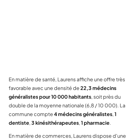
En matière de santé, Laurens affiche une offre très
favorable avec une densité de
22,3 médecins
généralistes pour 10 000 habitants
, soit près du
double de la moyenne nationale (6,8 / 10 000). La
commune compte
4 médecins généralistes
,
1
dentiste
,
3 kinésithérapeutes
,
1 pharmacie
.
En matière de commerces, Laurens dispose d'une