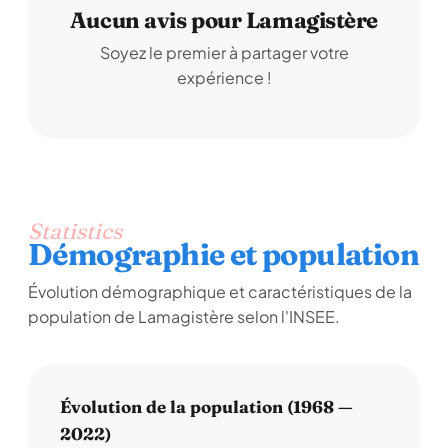
Aucun avis pour Lamagistère
Soyez le premier à partager votre
expérience !
Statistics
Démographie et population
Évolution démographique et caractéristiques de la
population de Lamagistère selon l'INSEE.
Évolution de la population (1968 —
2022)