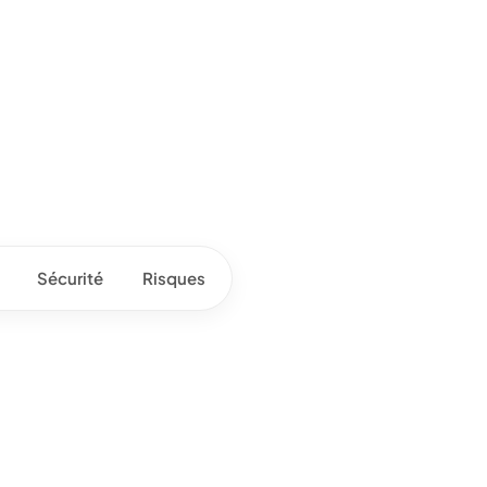
Sécurité
Risques