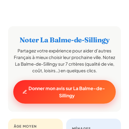
Noter La Balme-de-Sillingy
Partagez votre expérience pour aider d'autres
Français à mieux choisir leur prochaine ville. Notez
La Balme-de-Sillingy sur 7 critères (qualité de vie,
coût, loisirs…) en quelques clics.
Donner mon avis sur La Balme-de-
Sillingy
ÂGE MOYEN
MÉNAGES