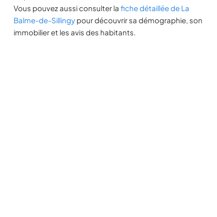
Vous pouvez aussi consulter la
fiche détaillée de La
Balme-de-Sillingy
pour découvrir sa démographie, son
immobilier et les avis des habitants.