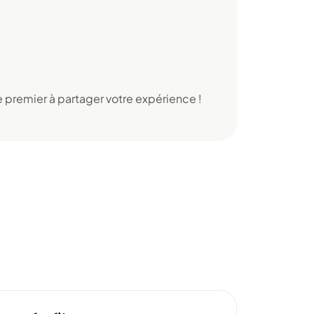
 premier à partager votre expérience !