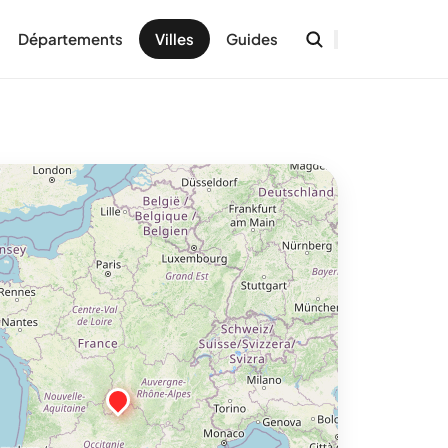
Départements
Villes
Guides