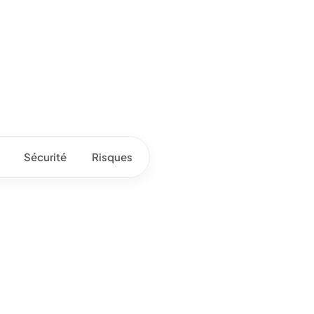
Sécurité
Risques