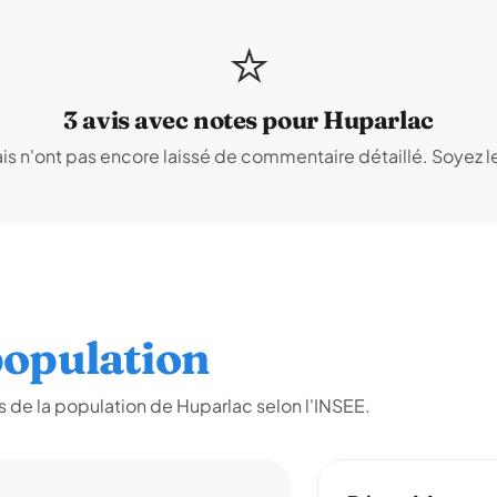
⭐
3 avis avec notes pour Huparlac
s n'ont pas encore laissé de commentaire détaillé. Soyez le
opulation
 de la population de Huparlac selon l'INSEE.