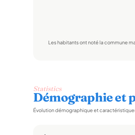
Les habitants ont noté la commune mai
Statistics
Démographie et p
Évolution démographique et caractéristiques