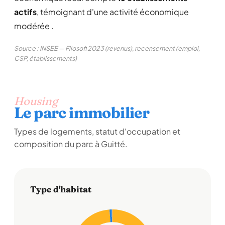
actifs
, témoignant d'une activité économique
modérée .
Source : INSEE — Filosofi 2023 (revenus), recensement (emploi,
CSP, établissements)
Housing
Le parc immobilier
Types de logements, statut d'occupation et
composition du parc à Guitté.
Type d'habitat