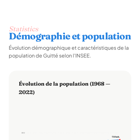
Statistics
Démographie et population
Évolution démographique et caractéristiques de la
population de Guitté selon l'INSEE.
Évolution de la population (1968 —
2022)
800
711 hab.