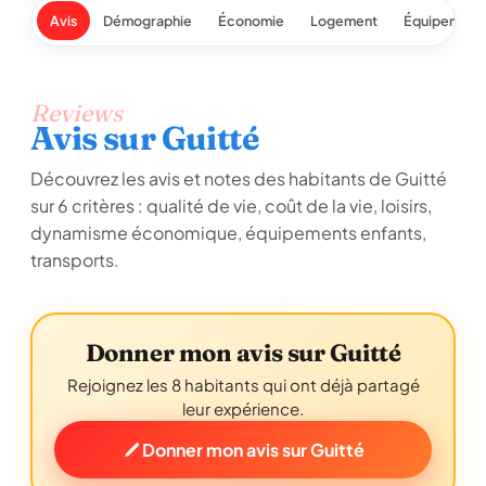
Avis
Démographie
Économie
Logement
Équipement
Reviews
Avis sur Guitté
Découvrez les avis et notes des habitants de Guitté
sur 6 critères : qualité de vie, coût de la vie, loisirs,
dynamisme économique, équipements enfants,
transports.
Donner mon avis sur Guitté
Rejoignez les 8 habitants qui ont déjà partagé
leur expérience.
Donner mon avis sur Guitté