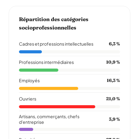
Répartition des catégories
socioprofessionnelles
Cadres et professions intellectuelles
6,3 %
Professions intermédiaires
10,9 %
Employés
16,3 %
Ouvriers
21,0 %
Artisans, commerçants, chefs
3,9 %
d'entreprise