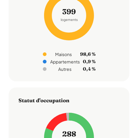
399
logements
98,6 %
Maisons
0,9 %
Appartements
0,4 %
Autres
Statut d'occupation
288