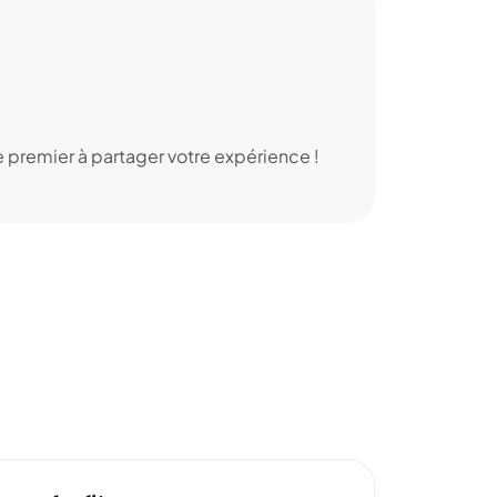
 premier à partager votre expérience !