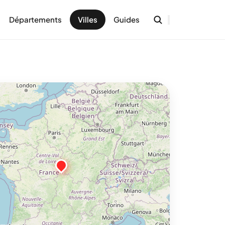
Départements
Villes
Guides