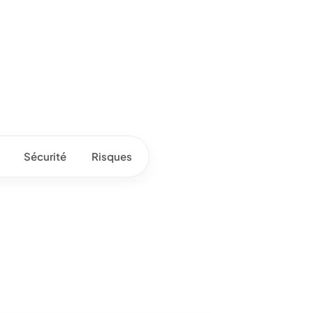
Sécurité
Risques