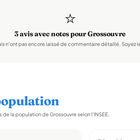
⭐
3 avis avec notes pour Grossouvre
s n'ont pas encore laissé de commentaire détaillé. Soyez le
opulation
 de la population de Grossouvre selon l'INSEE.