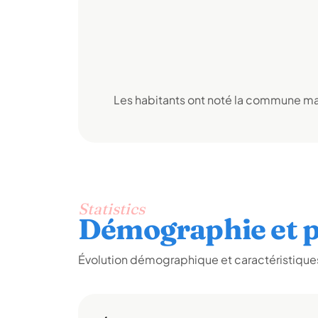
Les habitants ont noté la commune mai
Statistics
Démographie et p
Évolution démographique et caractéristiques