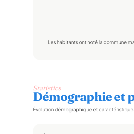
Les habitants ont noté la commune mai
Statistics
Démographie et p
Évolution démographique et caractéristiques