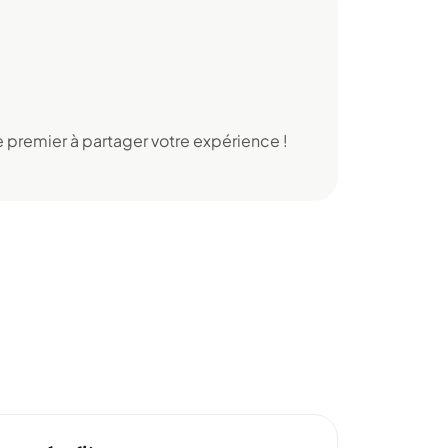
 premier à partager votre expérience !