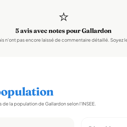
⭐
5 avis avec notes pour Gallardon
s n'ont pas encore laissé de commentaire détaillé. Soyez le
opulation
 de la population de Gallardon selon l'INSEE.