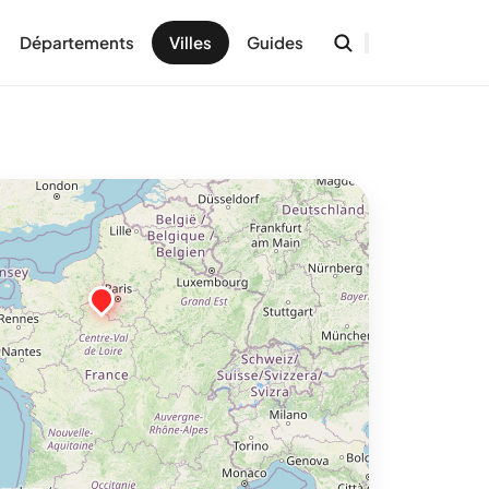
Départements
Villes
Guides