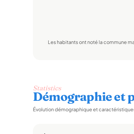
Les habitants ont noté la commune mai
Statistics
Démographie et p
Évolution démographique et caractéristiques