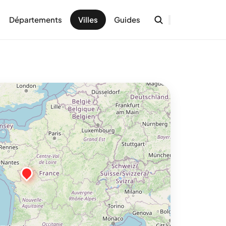
Départements
Villes
Guides