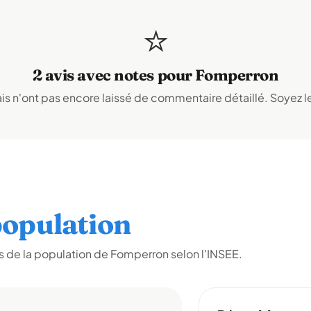
⭐
2 avis avec notes pour Fomperron
s n'ont pas encore laissé de commentaire détaillé. Soyez le
opulation
 de la population de Fomperron selon l'INSEE.