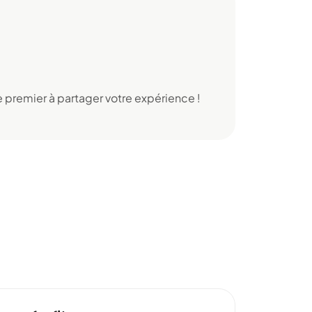
 premier à partager votre expérience !