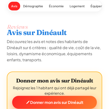
Avis
Démographie
Économie
Logement
Équipement
Reviews
Avis sur Dinéault
Découvrez les avis et notes des habitants de
Dinéault sur 6 critères : qualité de vie, coût de la vie,
loisirs, dynamisme économique, équipements
enfants, transports.
Donner mon avis sur Dinéault
Rejoignez les 1 habitant qui ont déjà partagé leur
expérience.
Donner mon avis sur Dinéault