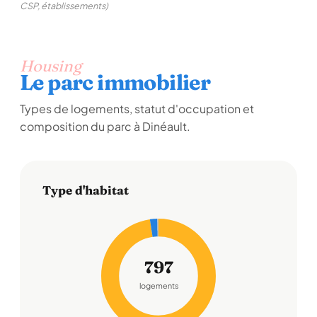
CSP, établissements)
Housing
Le parc immobilier
Types de logements, statut d'occupation et
composition du parc à Dinéault.
Type d'habitat
797
logements