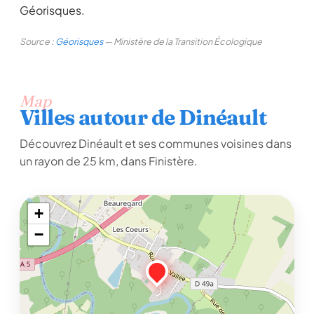
Géorisques.
Source :
Géorisques
— Ministère de la Transition Écologique
Map
Villes autour de Dinéault
Découvrez Dinéault et ses communes voisines dans
un rayon de 25 km, dans Finistère.
+
−