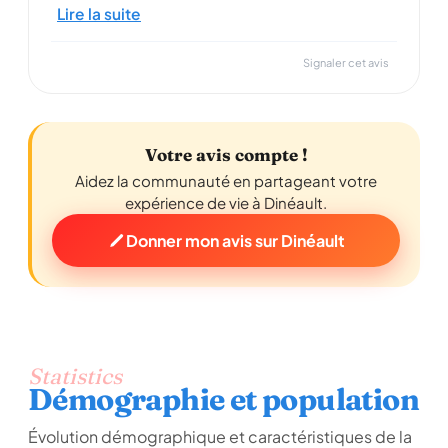
Lire la suite
Signaler cet avis
Votre avis compte !
Aidez la communauté en partageant votre
expérience de vie à Dinéault.
Donner mon avis sur Dinéault
Statistics
Démographie et population
Évolution démographique et caractéristiques de la