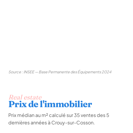
Source : INSEE — Base Permanente des Équipements 2024
Real estate
Prix de l'immobilier
Prix médian au m² calculé sur 35 ventes des 5
dernières années à Crouy-sur-Cosson.