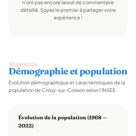
n'ont pas encore laissé de commentaire
détaillé. Soyez le premier à partager votre
expérience !
Statistics
Démographie et population
Évolution démographique et caractéristiques de la
population de Crouy-sur-Cosson selon l'INSEE.
Évolution de la population (1968 —
2022)