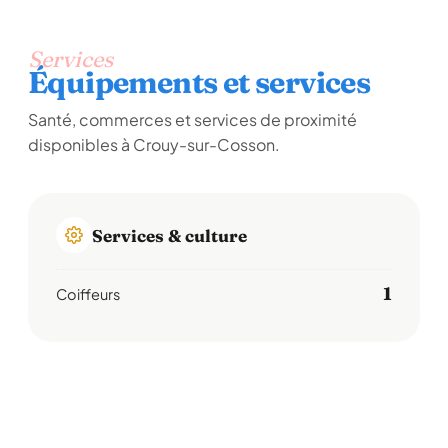
Services
Équipements et services
Santé, commerces et services de proximité
disponibles à Crouy-sur-Cosson.
Services & culture
1
Coiffeurs