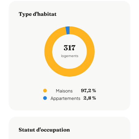
Type d'habitat
317
logements
97,2 %
Maisons
2,8 %
Appartements
Statut d'occupation