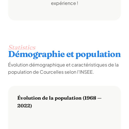
expérience !
Statistics
Démographie et population
Évolution démographique et caractéristiques de la
population de Courcelles selon l'INSEE.
Évolution de la population (1968 —
2022)