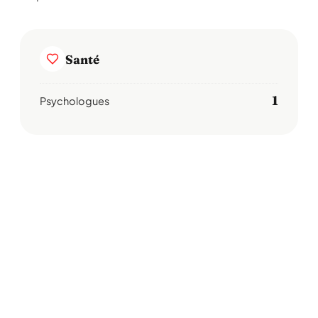
Santé
1
Psychologues