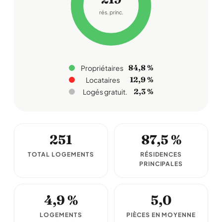
rés. princ.
84,8 %
Propriétaires
12,9 %
Locataires
2,3 %
Logés gratuit.
251
87,5 %
TOTAL LOGEMENTS
RÉSIDENCES
PRINCIPALES
4,9 %
5,0
LOGEMENTS
PIÈCES EN MOYENNE