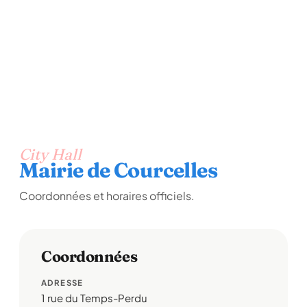
City Hall
Mairie de Courcelles
Coordonnées et horaires officiels.
Coordonnées
ADRESSE
1 rue du Temps-Perdu