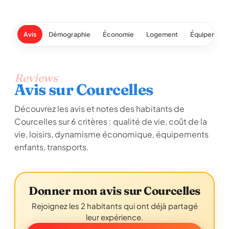
Avis
Démographie
Économie
Logement
Équipement
Reviews
Avis sur Courcelles
Découvrez les avis et notes des habitants de
Courcelles sur 6 critères : qualité de vie, coût de la
vie, loisirs, dynamisme économique, équipements
enfants, transports.
Donner mon avis sur Courcelles
Rejoignez les 2 habitants qui ont déjà partagé
leur expérience.