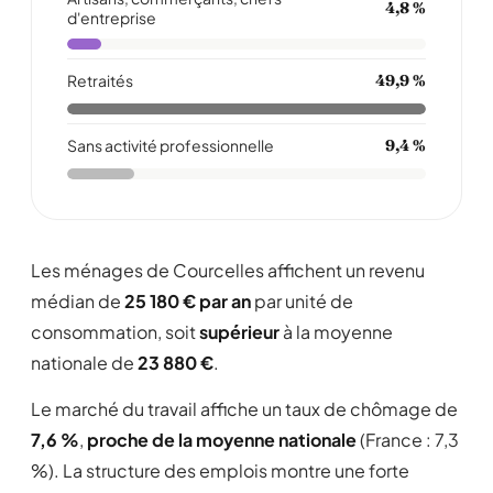
4,8 %
d'entreprise
Retraités
49,9 %
Sans activité professionnelle
9,4 %
Les ménages de Courcelles affichent un revenu
médian de
25 180 € par an
par unité de
consommation, soit
supérieur
à la moyenne
nationale de
23 880 €
.
Le marché du travail affiche un taux de chômage de
7,6 %
,
proche de la moyenne nationale
(France : 7,3
%). La structure des emplois montre une forte