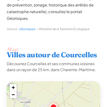
de prévention, zonage, historique des arrêtés de
catastrophe naturelle), consultez le portail
Géorisques.
Source :
Géorisques
— Ministère de la Transition Écologique
Map
Villes autour de Courcelles
Découvrez Courcelles et ses communes voisines
dans un rayon de 25 km, dans Charente-Maritime.
+
−