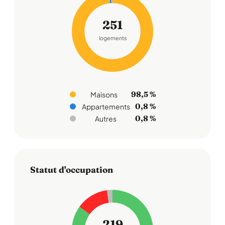
251
logements
98,5 %
Maisons
0,8 %
Appartements
0,8 %
Autres
Statut d'occupation
219