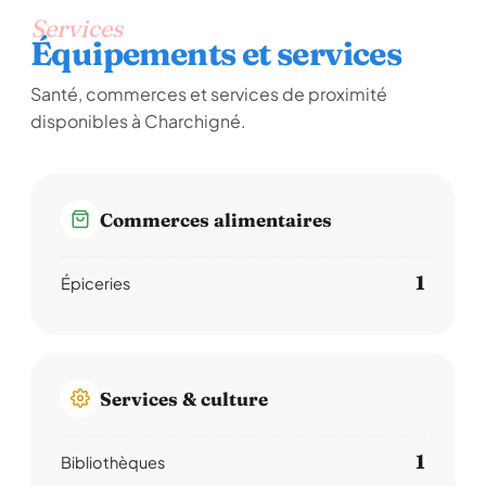
Services
Équipements et services
Santé, commerces et services de proximité
disponibles à Charchigné.
Commerces alimentaires
1
Épiceries
Services & culture
1
Bibliothèques