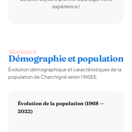
expérience !
Statistics
Démographie et population
Évolution démographique et caractéristiques de la
population de Charchigné selon l'INSEE.
Évolution de la population (1968 —
2022)