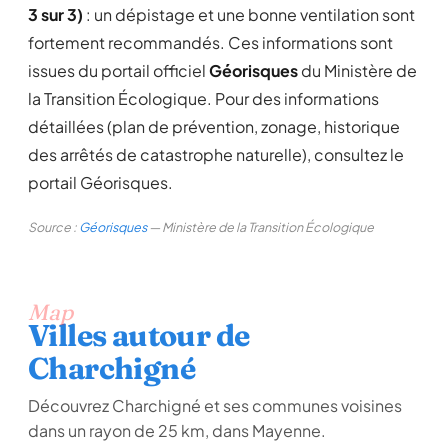
3 sur 3)
: un dépistage et une bonne ventilation sont
fortement recommandés. Ces informations sont
issues du portail officiel
Géorisques
du Ministère de
la Transition Écologique. Pour des informations
détaillées (plan de prévention, zonage, historique
des arrêtés de catastrophe naturelle), consultez le
portail Géorisques.
Source :
Géorisques
— Ministère de la Transition Écologique
Map
Villes autour de
Charchigné
Découvrez Charchigné et ses communes voisines
dans un rayon de 25 km, dans Mayenne.