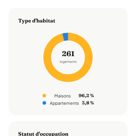
Type d'habitat
261
logements
96,2 %
Maisons
3,8 %
Appartements
Statut d'occupation