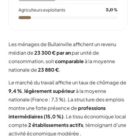
Agriculteurs exploitants
5,0 %
Les ménages de Bullainville affichent un revenu
médian de
23 300 € par an
par unité de
consommation, soit
comparable
à la moyenne
nationale de
23 880 €
.
Le marché du travail affiche un taux de chômage de
9,4 %
,
légèrement supérieur
à la moyenne
nationale (France : 7,3 %). La structure des emplois
montre une forte présence de
professions
intermédiaires (15,0 %)
. Le tissu économique local
compte
2 établissements actifs
, témoignant d'une
activité économique modérée .