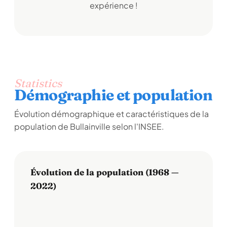
expérience !
Statistics
Démographie et population
Évolution démographique et caractéristiques de la
population de Bullainville selon l'INSEE.
Évolution de la population (1968 —
2022)