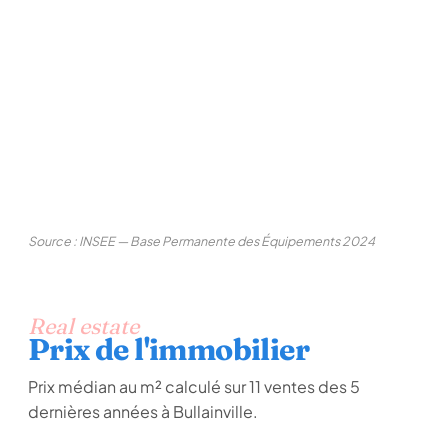
Source : INSEE — Base Permanente des Équipements 2024
Real estate
Prix de l'immobilier
Prix médian au m² calculé sur 11 ventes des 5
dernières années à Bullainville.