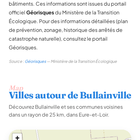
bâtiments. Ces informations sont issues du portail
officiel
Géorisques
du Ministère de la Transition
Écologique. Pour des informations détaillées (plan
de prévention, zonage, historique des arrêtés de
catastrophe naturelle), consultez le portail
Géorisques.
Source :
Géorisques
— Ministère de la Transition Écologique
Map
Villes autour de Bullainville
Découvrez Bullainville et ses communes voisines
dans un rayon de 25 km, dans Eure-et-Loir.
+