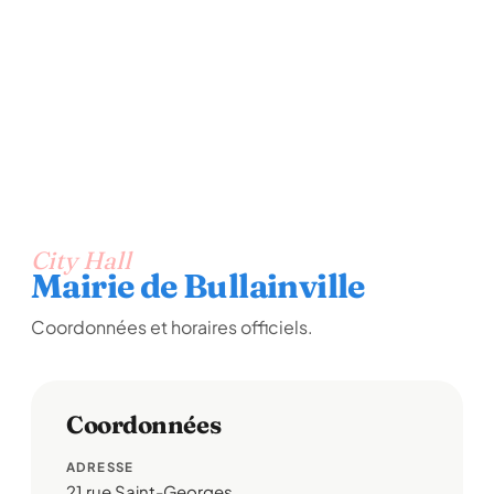
City Hall
Mairie de Bullainville
Coordonnées et horaires officiels.
Coordonnées
ADRESSE
21 rue Saint-Georges