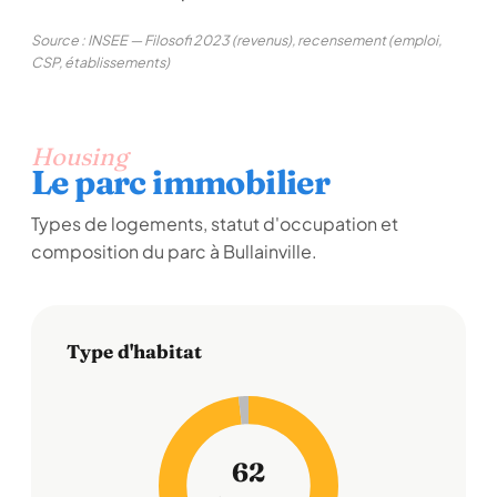
Source : INSEE — Filosofi 2023 (revenus), recensement (emploi,
CSP, établissements)
Housing
Le parc immobilier
Types de logements, statut d'occupation et
composition du parc à Bullainville.
Type d'habitat
62