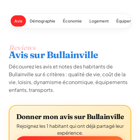
Avis
Démographie
Économie
Logement
Équipement
Reviews
Avis sur Bullainville
Découvrez les avis et notes des habitants de
Bullainville sur 6 critères : qualité de vie, coût de la
vie, loisirs, dynamisme économique, équipements
enfants, transports.
Donner mon avis sur Bullainville
Rejoignez les 1 habitant qui ont déjà partagé leur
expérience.