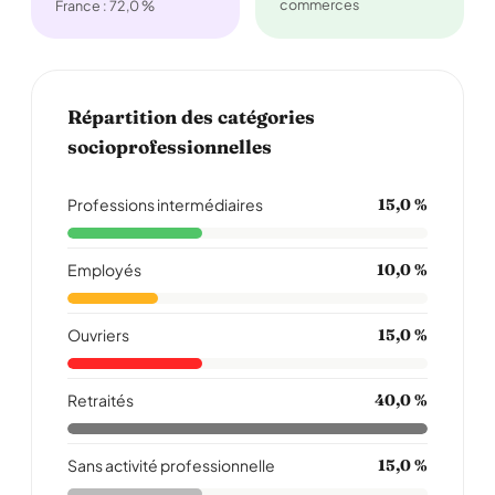
commerces
France : 72,0 %
Répartition des catégories
socioprofessionnelles
Professions intermédiaires
15,0 %
Employés
10,0 %
Ouvriers
15,0 %
Retraités
40,0 %
Sans activité professionnelle
15,0 %