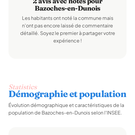
2 avis avec notes pour
Bazoches-en-Dunois
Les habitants ont noté la commune mais
n'ont pas encore laissé de commentaire
détaillé. Soyez le premier à partager votre
expérience !
Statistics
Démographie et population
Évolution démographique et caractéristiques de la
population de Bazoches-en-Dunois selon l'INSEE.