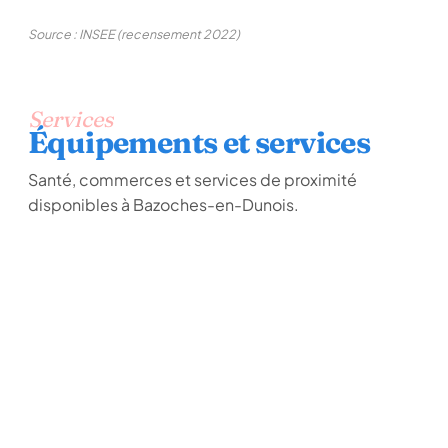
Source : INSEE (recensement 2022)
Services
Équipements et services
Santé, commerces et services de proximité
disponibles à Bazoches-en-Dunois.