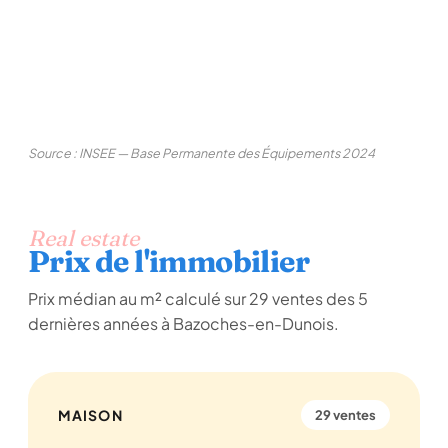
Source : INSEE — Base Permanente des Équipements 2024
Real estate
Prix de l'immobilier
Prix médian au m² calculé sur 29 ventes des 5
dernières années à Bazoches-en-Dunois.
MAISON
29 ventes