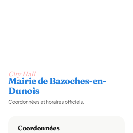
City Hall
Mairie de Bazoches-en-
Dunois
Coordonnées et horaires officiels.
Coordonnées