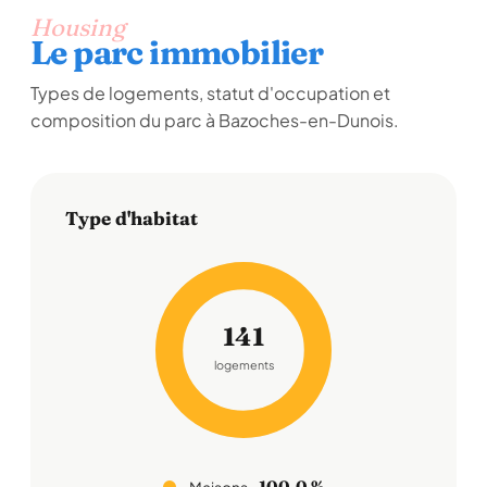
Housing
Le parc immobilier
Types de logements, statut d'occupation et
composition du parc à Bazoches-en-Dunois.
Type d'habitat
141
logements
100,0 %