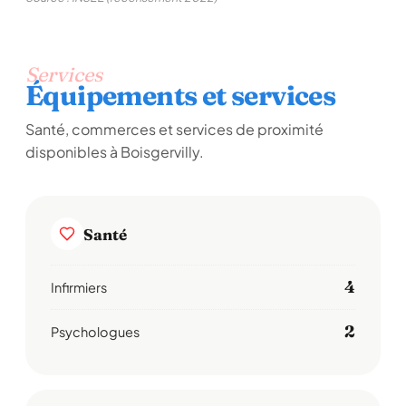
Services
Équipements et services
Santé, commerces et services de proximité
disponibles à Boisgervilly.
Santé
4
Infirmiers
2
Psychologues