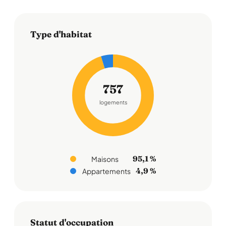
Type d'habitat
757
logements
95,1 %
Maisons
4,9 %
Appartements
Statut d'occupation