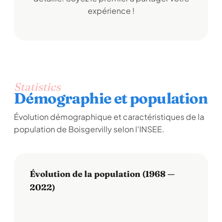
expérience !
Statistics
Démographie et population
Évolution démographique et caractéristiques de la
population de Boisgervilly selon l'INSEE.
Évolution de la population (1968 —
2022)