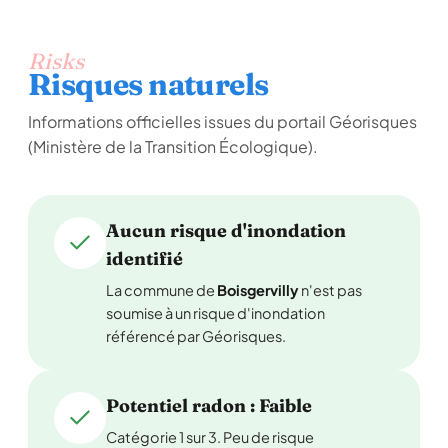
Risks
Risques naturels
Informations officielles issues du portail Géorisques
(Ministère de la Transition Écologique).
Aucun risque d'inondation
identifié
La commune de
Boisgervilly
n'est pas
soumise à un risque d'inondation
référencé par Géorisques.
Potentiel radon : Faible
Catégorie 1 sur 3. Peu de risque