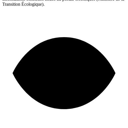
Transition Écologique).