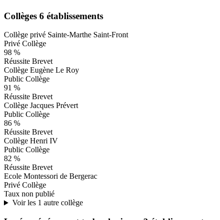
Collèges
6 établissements
Collège privé Sainte-Marthe Saint-Front
Privé
Collège
98 %
Réussite Brevet
Collège Eugène Le Roy
Public
Collège
91 %
Réussite Brevet
Collège Jacques Prévert
Public
Collège
86 %
Réussite Brevet
Collège Henri IV
Public
Collège
82 %
Réussite Brevet
Ecole Montessori de Bergerac
Privé
Collège
Taux non publié
Voir les 1 autre collège