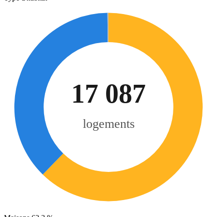
17 087
logements