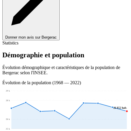
Donner mon avis sur Bergerac
Statistics
Démographie et population
Évolution démographique et caractéristiques de la population de
Bergerac selon l'INSEE.
Évolution de la population (1968 — 2022)
29 k
28 k
26 852 hab.
26 k
25 k