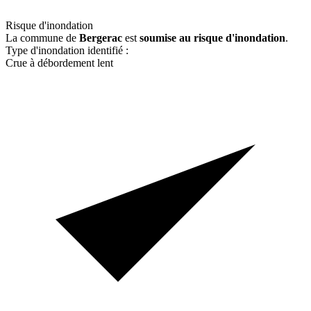
Risque d'inondation
La commune de
Bergerac
est
soumise au risque d'inondation
.
Type d'inondation identifié :
Crue à débordement lent