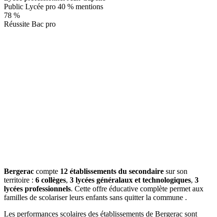
Public
Lycée pro
40 % mentions
78 %
Réussite Bac pro
Bergerac
compte
12 établissements du secondaire
sur son
territoire :
6 collèges
,
3 lycées généralaux et technologiques
,
3
lycées professionnels
. Cette offre éducative complète permet aux
familles de scolariser leurs enfants sans quitter la commune .
Les performances scolaires des établissements de Bergerac sont