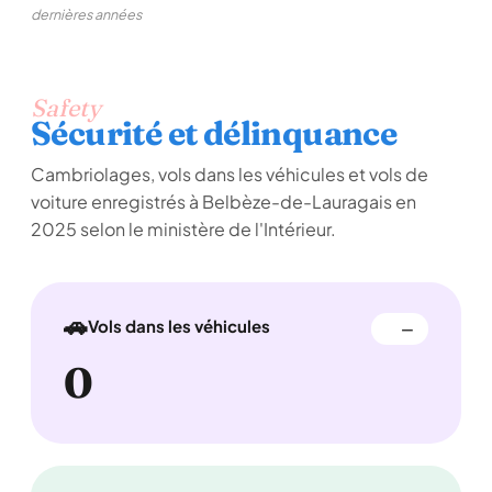
dernières années
Safety
Sécurité et délinquance
Cambriolages, vols dans les véhicules et vols de
voiture enregistrés à Belbèze-de-Lauragais en
2025 selon le ministère de l'Intérieur.
🚗
Vols dans les véhicules
—
0