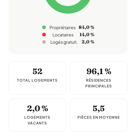
84,0 %
Propriétaires
14,0 %
Locataires
2,0 %
Logés gratuit.
52
96,1 %
TOTAL LOGEMENTS
RÉSIDENCES
PRINCIPALES
2,0 %
5,5
LOGEMENTS
PIÈCES EN MOYENNE
VACANTS