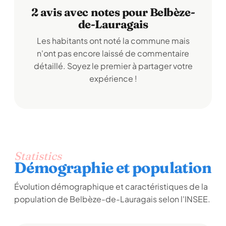
2 avis avec notes pour Belbèze-
de-Lauragais
Les habitants ont noté la commune mais
n'ont pas encore laissé de commentaire
détaillé. Soyez le premier à partager votre
expérience !
Statistics
Démographie et population
Évolution démographique et caractéristiques de la
population de Belbèze-de-Lauragais selon l'INSEE.