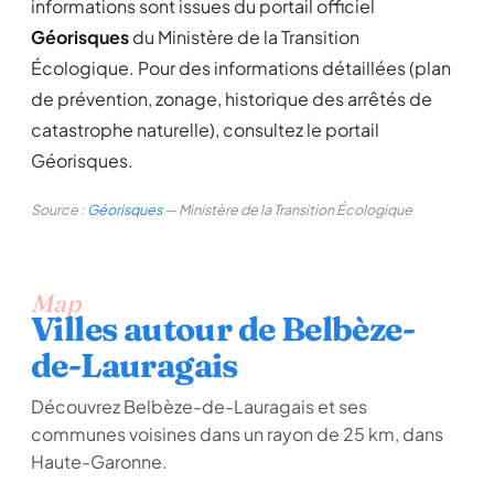
informations sont issues du portail officiel
Géorisques
du Ministère de la Transition
Écologique. Pour des informations détaillées (plan
de prévention, zonage, historique des arrêtés de
catastrophe naturelle), consultez le portail
Géorisques.
Source :
Géorisques
— Ministère de la Transition Écologique
Map
Villes autour de Belbèze-
de-Lauragais
Découvrez Belbèze-de-Lauragais et ses
communes voisines dans un rayon de 25 km, dans
Haute-Garonne.