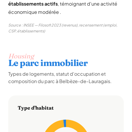
établissements actifs
, témoignant d'une activité
économique modérée .
Source : INSEE — Filosofi 2023 (revenus), recensement (emploi,
CSP, établissements)
Housing
Le parc immobilier
Types de logements, statut d'occupation et
composition du parc à Belbèze-de-Lauragais.
Type d'habitat