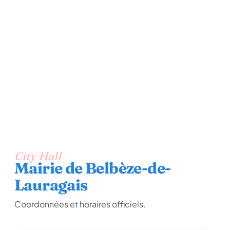
City Hall
Mairie de Belbèze-de-
Lauragais
Coordonnées et horaires officiels.