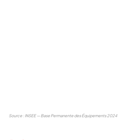
Source : INSEE — Base Permanente des Équipements 2024