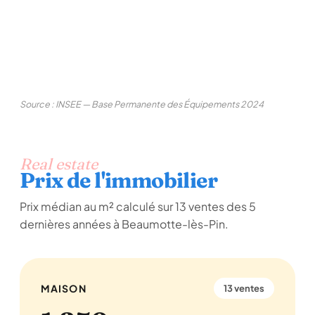
Source : INSEE — Base Permanente des Équipements 2024
Real estate
Prix de l'immobilier
Prix médian au m² calculé sur 13 ventes des 5
dernières années à Beaumotte-lès-Pin.
MAISON
13 ventes