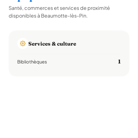
Santé, commerces et services de proximité
disponibles à Beaumotte-lès-Pin.
Services & culture
1
Bibliothèques