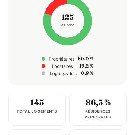
125
rés. princ.
80,0 %
Propriétaires
19,2 %
Locataires
0,8 %
Logés gratuit.
145
86,3 %
TOTAL LOGEMENTS
RÉSIDENCES
PRINCIPALES