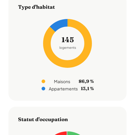
Type d'habitat
145
logements
86,9 %
Maisons
13,1 %
Appartements
Statut d'occupation