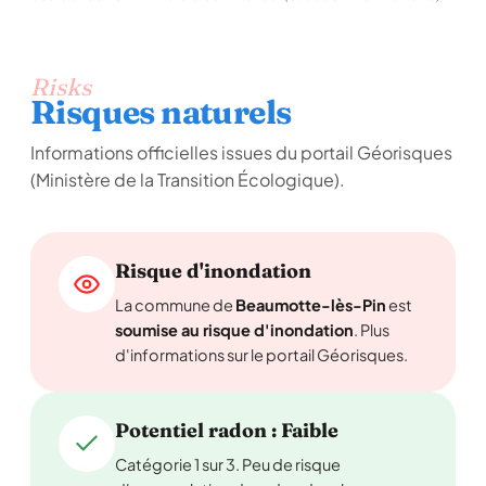
Risks
Risques naturels
Informations officielles issues du portail Géorisques
(Ministère de la Transition Écologique).
Risque d'inondation
La commune de
Beaumotte-lès-Pin
est
soumise au risque d'inondation
. Plus
d'informations sur le portail Géorisques.
Potentiel radon : Faible
Catégorie 1 sur 3. Peu de risque