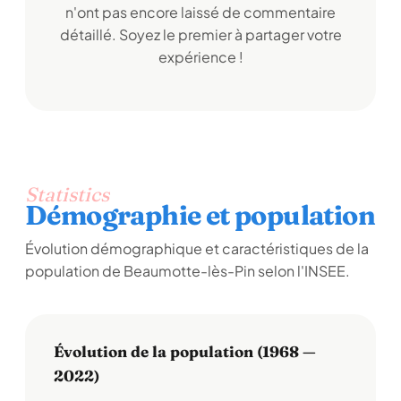
n'ont pas encore laissé de commentaire
détaillé. Soyez le premier à partager votre
expérience !
Statistics
Démographie et population
Évolution démographique et caractéristiques de la
population de Beaumotte-lès-Pin selon l'INSEE.
Évolution de la population (1968 —
2022)