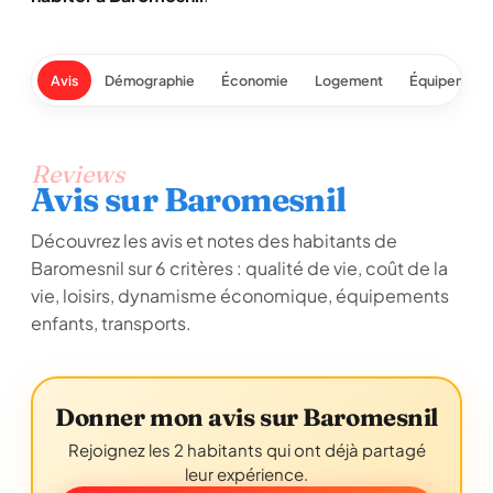
Avis
Démographie
Économie
Logement
Équipement
Reviews
Avis sur Baromesnil
Découvrez les avis et notes des habitants de
Baromesnil sur 6 critères : qualité de vie, coût de la
vie, loisirs, dynamisme économique, équipements
enfants, transports.
Donner mon avis sur Baromesnil
Rejoignez les 2 habitants qui ont déjà partagé
leur expérience.