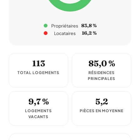
83,8 %
Propriétaires
16,2 %
Locataires
113
85,0 %
TOTAL LOGEMENTS
RÉSIDENCES
PRINCIPALES
9,7 %
5,2
LOGEMENTS
PIÈCES EN MOYENNE
VACANTS