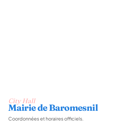
City Hall
Mairie de Baromesnil
Coordonnées et horaires officiels.