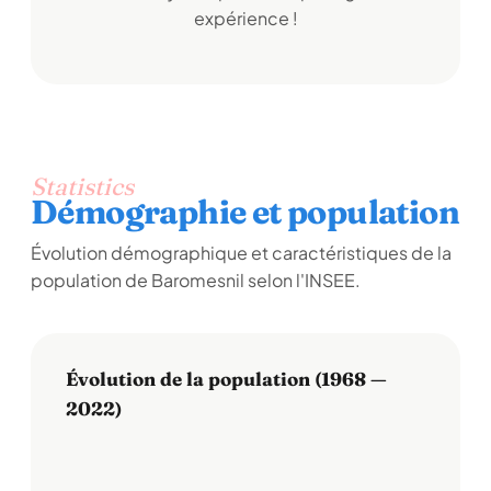
expérience !
Statistics
Démographie et population
Évolution démographique et caractéristiques de la
population de Baromesnil selon l'INSEE.
Évolution de la population (1968 —
2022)