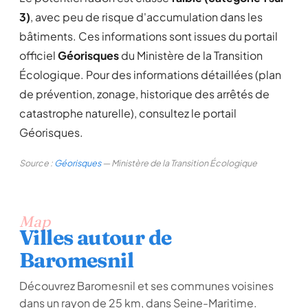
3)
, avec peu de risque d'accumulation dans les
bâtiments. Ces informations sont issues du portail
officiel
Géorisques
du Ministère de la Transition
Écologique. Pour des informations détaillées (plan
de prévention, zonage, historique des arrêtés de
catastrophe naturelle), consultez le portail
Géorisques.
Source :
Géorisques
— Ministère de la Transition Écologique
Map
Villes autour de
Baromesnil
Découvrez Baromesnil et ses communes voisines
dans un rayon de 25 km, dans Seine-Maritime.