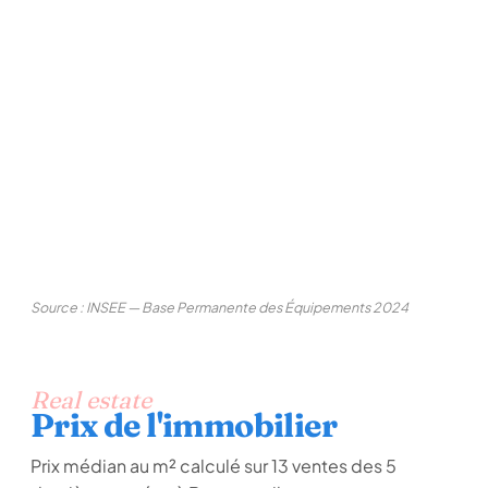
Source : INSEE — Base Permanente des Équipements 2024
Real estate
Prix de l'immobilier
Prix médian au m² calculé sur 13 ventes des 5