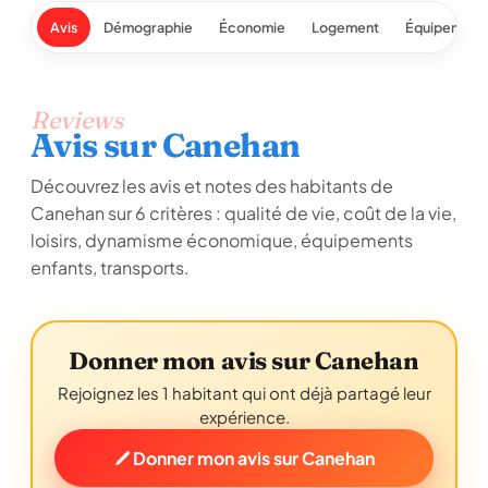
Avis
Démographie
Économie
Logement
Équipement
Reviews
Avis sur Canehan
Découvrez les avis et notes des habitants de
Canehan sur 6 critères : qualité de vie, coût de la vie,
loisirs, dynamisme économique, équipements
enfants, transports.
Donner mon avis sur Canehan
Rejoignez les 1 habitant qui ont déjà partagé leur
expérience.
Donner mon avis sur Canehan