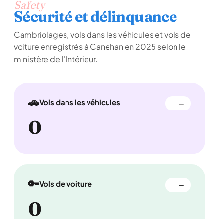
Safety
Sécurité et délinquance
Cambriolages, vols dans les véhicules et vols de
voiture enregistrés à Canehan en 2025 selon le
ministère de l'Intérieur.
🚗
Vols dans les véhicules
—
0
🔑
Vols de voiture
—
0