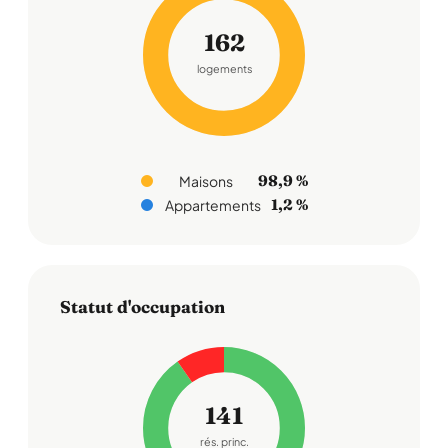
162
logements
98,9 %
Maisons
1,2 %
Appartements
Statut d'occupation
141
rés. princ.