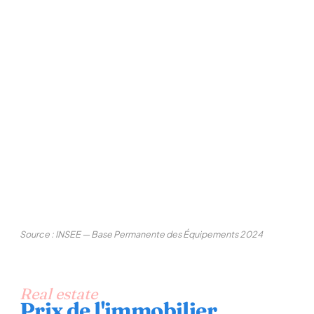
Source : INSEE — Base Permanente des Équipements 2024
Real estate
Prix de l'immobilier