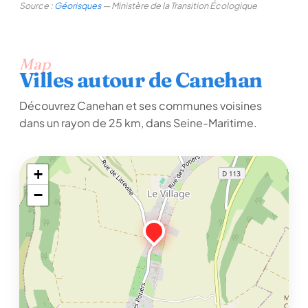
Source :
Géorisques
— Ministère de la Transition Écologique
Map
Villes autour de Canehan
Découvrez Canehan et ses communes voisines
dans un rayon de 25 km, dans Seine-Maritime.
+
−