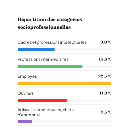
Répartition des catégories
socioprofessionnelles
Cadres et professions intellectuelles
9,0 %
Professions intermédiaires
15,6 %
Employés
22,5 %
Ouvriers
11,9 %
Artisans, commerçants, chefs
3,5 %
d'entreprise