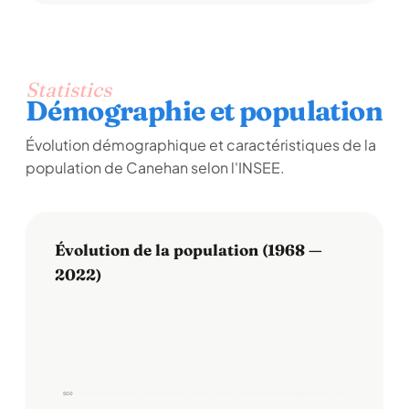
Statistics
Démographie et population
Évolution démographique et caractéristiques de la
population de Canehan selon l'INSEE.
Évolution de la population (1968 —
2022)
500