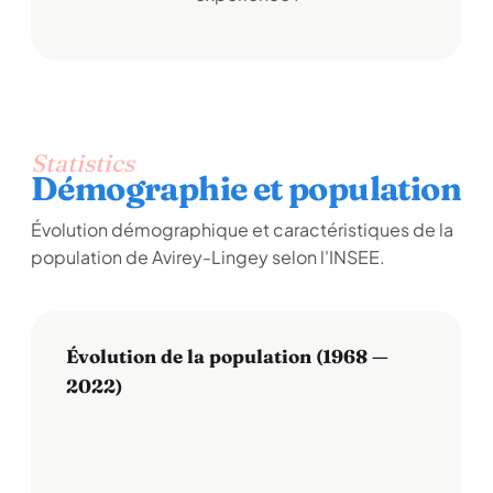
Statistics
Démographie et population
Évolution démographique et caractéristiques de la
population de Avirey-Lingey selon l'INSEE.
Évolution de la population (1968 —
2022)