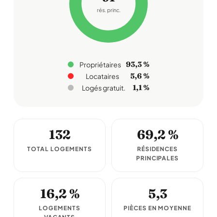
rés. princ.
93,3 %
Propriétaires
5,6 %
Locataires
1,1 %
Logés gratuit.
132
69,2 %
TOTAL LOGEMENTS
RÉSIDENCES
PRINCIPALES
16,2 %
5,3
LOGEMENTS
PIÈCES EN MOYENNE