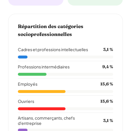
Répartition des catégories
socioprofessionnelles
Cadres et professions intellectuelles
3,1 %
Professions intermédiaires
9,4 %
Employés
15,6 %
Ouvriers
15,6 %
Artisans, commerçants, chefs
3,1 %
d'entreprise