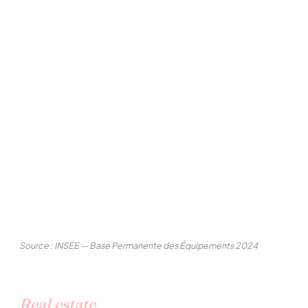
Source : INSEE — Base Permanente des Équipements 2024
Real estate