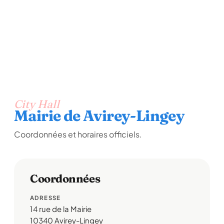
City Hall
Mairie de Avirey-Lingey
Coordonnées et horaires officiels.
Coordonnées
ADRESSE
14 rue de la Mairie
10340 Avirey-Lingey