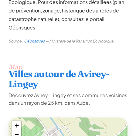
Écologique. Pour des informations détaillées (plan
de prévention, zonage, historique des arrêtés de
catastrophe naturelle), consultez le portail
Géorisques.
Source :
Géorisques
— Ministère de la Transition Écologique
Map
Villes autour de Avirey-
Lingey
Découvrez Avirey-Lingey et ses communes voisines
dans un rayon de 25 km, dans Aube.
+
−