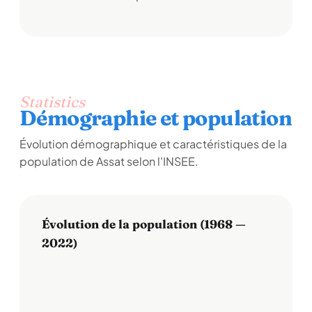
Statistics
Démographie et population
Évolution démographique et caractéristiques de la
population de Assat selon l'INSEE.
Évolution de la population (1968 —
2022)