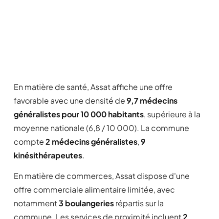
En matière de santé, Assat affiche une offre
favorable avec une densité de
9,7 médecins
généralistes pour 10 000 habitants
, supérieure à la
moyenne nationale (6,8 / 10 000). La commune
compte
2 médecins généralistes
,
9
kinésithérapeutes
.
En matière de commerces, Assat dispose d'une
offre commerciale alimentaire limitée, avec
notamment
3 boulangeries
répartis sur la
commune. Les services de proximité incluent
2