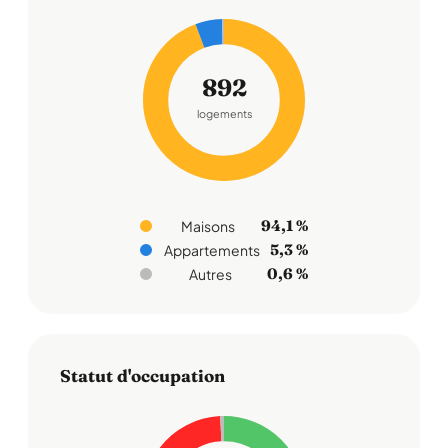
892
logements
94,1 %
Maisons
5,3 %
Appartements
0,6 %
Autres
Statut d'occupation