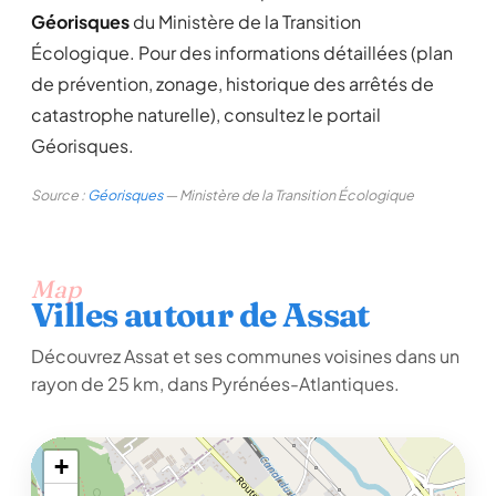
Géorisques
du Ministère de la Transition
Écologique. Pour des informations détaillées (plan
de prévention, zonage, historique des arrêtés de
catastrophe naturelle), consultez le portail
Géorisques.
Source :
Géorisques
— Ministère de la Transition Écologique
Map
Villes autour de Assat
Découvrez Assat et ses communes voisines dans un
rayon de 25 km, dans Pyrénées-Atlantiques.
+