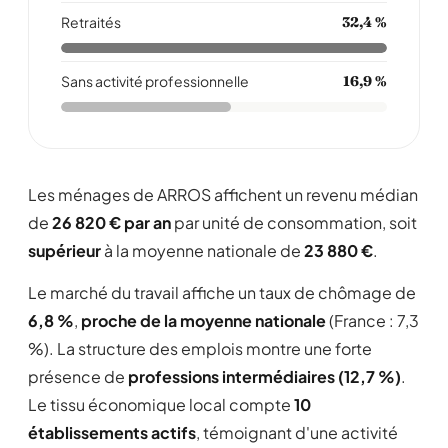
Retraités
32,4 %
Sans activité professionnelle
16,9 %
Les ménages de ARROS affichent un revenu médian
de
26 820 € par an
par unité de consommation, soit
supérieur
à la moyenne nationale de
23 880 €
.
Le marché du travail affiche un taux de chômage de
6,8 %
,
proche de la moyenne nationale
(France : 7,3
%). La structure des emplois montre une forte
présence de
professions intermédiaires (12,7 %)
.
Le tissu économique local compte
10
établissements actifs
, témoignant d'une activité