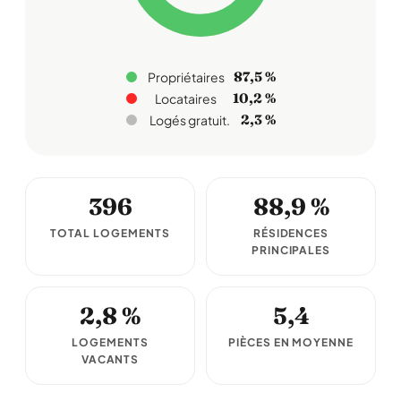
87,5 %
Propriétaires
10,2 %
Locataires
2,3 %
Logés gratuit.
396
88,9 %
TOTAL LOGEMENTS
RÉSIDENCES
PRINCIPALES
2,8 %
5,4
LOGEMENTS
PIÈCES EN MOYENNE
VACANTS