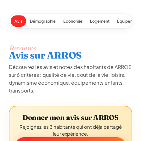
Avis
Démographie
Économie
Logement
Équipement
Reviews
Avis sur ARROS
Découvrez les avis et notes des habitants de ARROS
sur 6 critères : qualité de vie, coût de la vie, loisirs,
dynamisme économique, équipements enfants,
transports.
Donner mon avis sur ARROS
Rejoignez les 3 habitants qui ont déjà partagé
leur expérience.