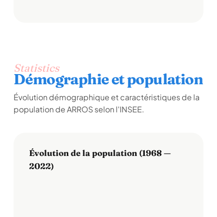
Statistics
Démographie et population
Évolution démographique et caractéristiques de la
population de ARROS selon l'INSEE.
Évolution de la population (1968 —
2022)