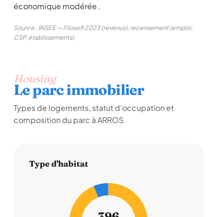
économique modérée .
Source : INSEE — Filosofi 2023 (revenus), recensement (emploi,
CSP, établissements)
Housing
Le parc immobilier
Types de logements, statut d'occupation et
composition du parc à ARROS.
Type d'habitat
396