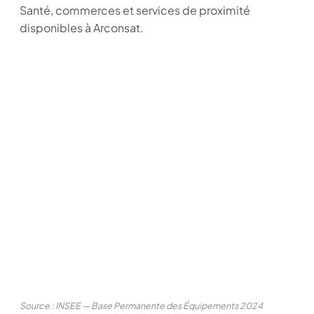
Santé, commerces et services de proximité
disponibles à Arconsat.
Source : INSEE — Base Permanente des Équipements 2024