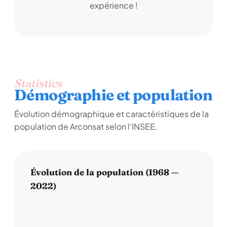
expérience !
Statistics
Démographie et population
Évolution démographique et caractéristiques de la
population de Arconsat selon l'INSEE.
Évolution de la population (1968 —
2022)