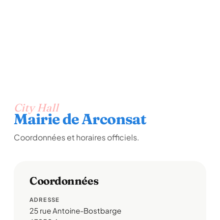
City Hall
Mairie de Arconsat
Coordonnées et horaires officiels.
Coordonnées
ADRESSE
25 rue Antoine-Bostbarge