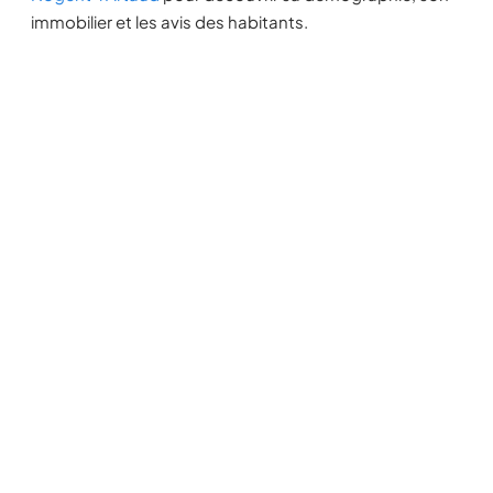
immobilier et les avis des habitants.