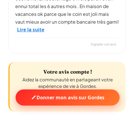
ennui total les 6 autres mois . En maison de
vacances ok parce que le coin est joli mais
vaut mieux avoir un compte bancaire très garni!
Lire la suite
Signaler cet avis
Votre avis compte !
Aidez la communauté en partageant votre
expérience de vie à Gordes.
Donner mon avis sur Gordes