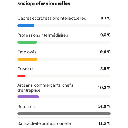
socioprofessionnelles
Cadres et professions intellectuelles
8,1 %
Professions intermédiaires
9,3 %
Employés
9,6 %
Ouvriers
3,8 %
Artisans, commerçants, chefs
10,3 %
d'entreprise
Retraités
44,8 %
Sans activité professionnelle
11,5 %