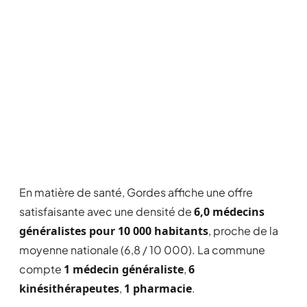
En matière de santé, Gordes affiche une offre
satisfaisante avec une densité de
6,0 médecins
généralistes pour 10 000 habitants
, proche de la
moyenne nationale (6,8 / 10 000). La commune
compte
1 médecin généraliste
,
6
kinésithérapeutes
,
1 pharmacie
.