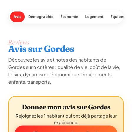
Avis
Démographie
Économie
Logement
Équipement
Reviews
Avis sur Gordes
Découvrez les avis et notes des habitants de
Gordes sur 6 critères : qualité de vie, coût de la vie,
loisirs, dynamisme économique, équipements
enfants, transports.
Donner mon avis sur Gordes
Rejoignez les 1 habitant qui ont déjà partagé leur
expérience.