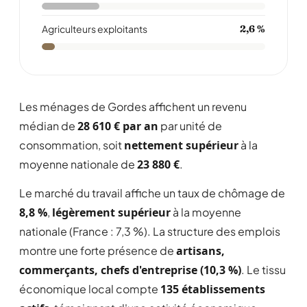
Agriculteurs exploitants
2,6 %
Les ménages de Gordes affichent un revenu
médian de
28 610 € par an
par unité de
consommation, soit
nettement supérieur
à la
moyenne nationale de
23 880 €
.
Le marché du travail affiche un taux de chômage de
8,8 %
,
légèrement supérieur
à la moyenne
nationale (France : 7,3 %). La structure des emplois
montre une forte présence de
artisans,
commerçants, chefs d'entreprise (10,3 %)
. Le tissu
économique local compte
135 établissements