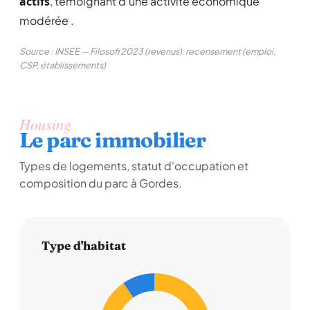
actifs
, témoignant d'une activité économique
modérée .
Source : INSEE — Filosofi 2023 (revenus), recensement (emploi,
CSP, établissements)
Housing
Le parc immobilier
Types de logements, statut d'occupation et
composition du parc à Gordes.
Type d'habitat